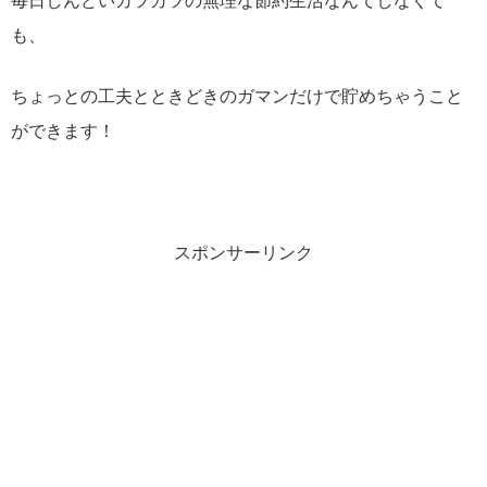
毎日しんどいカツカツの無理な節約生活なんてしなくて
も、
ちょっとの工夫とときどきのガマンだけで貯めちゃうこと
ができます！
スポンサーリンク