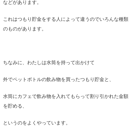
などがあります。
これはつもり貯金をする人によって違うのでいろんな種類
のものがあります。
ちなみに、わたしは水筒を持って出かけて
外でペットボトルの飲み物を買ったつもり貯金と、
水筒にカフェで飲み物を入れてもらって割り引かれた金額
を貯める、
というのをよくやっています。