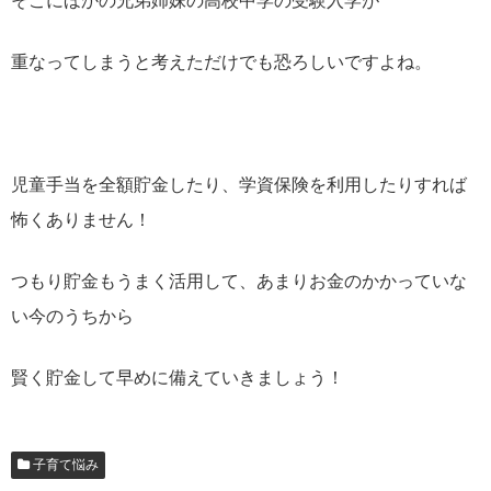
そこにほかの兄弟姉妹の高校中学の受験入学が
重なってしまうと考えただけでも恐ろしいですよね。
児童手当を全額貯金したり、学資保険を利用したりすれば
怖くありません！
つもり貯金もうまく活用して、あまりお金のかかっていな
い今のうちから
賢く貯金して早めに備えていきましょう！
子育て悩み