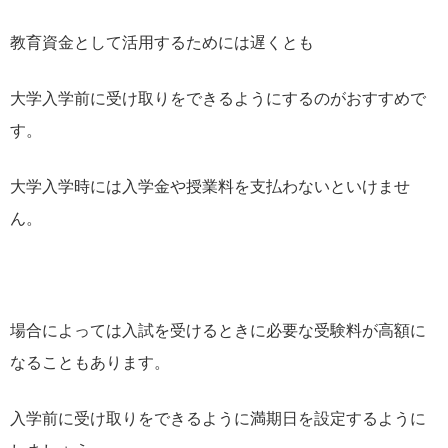
教育資金として活用するためには遅くとも
大学入学前に受け取りをできるようにするのがおすすめで
す。
大学入学時には入学金や授業料を支払わないといけませ
ん。
場合によっては入試を受けるときに必要な受験料が高額に
なることもあります。
入学前に受け取りをできるように満期日を設定するように