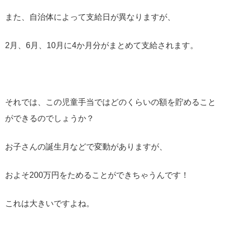
また、自治体によって支給日が異なりますが、
2月、6月、10月に4か月分がまとめて支給されます。
それでは、この児童手当ではどのくらいの額を貯めること
ができるのでしょうか？
お子さんの誕生月などで変動がありますが、
およそ200万円をためることができちゃうんです！
これは大きいですよね。