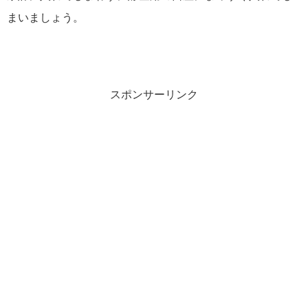
まいましょう。
スポンサーリンク