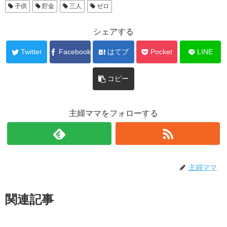
子供
貯金
三人
ゼロ
シェアする
Twitter
Facebook
はてブ
Pocket
LINE
コピー
主婦ママをフォローする
主婦ママ
関連記事