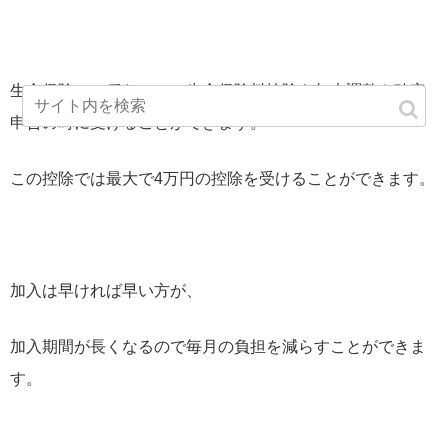
生命保険の一種なので、生命保険料控除を年末調整や確定
申告の時に受けることができます。
この控除では最大で4万円の控除を受けることができます。
加入は早ければ早い方が、
加入期間が長くなるので毎月の負担を減らすことができま
す。