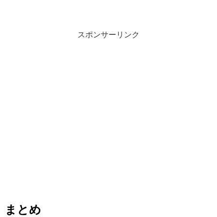
スポンサーリンク
まとめ