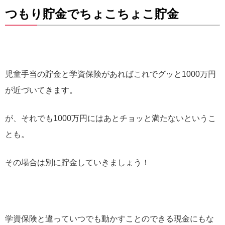
つもり貯金でちょこちょこ貯金
児童手当の貯金と学資保険があればこれでグッと1000万円
が近づいてきます。
が、それでも1000万円にはあとチョッと満たないというこ
とも。
その場合は別に貯金していきましょう！
学資保険と違っていつでも動かすことのできる現金にもな