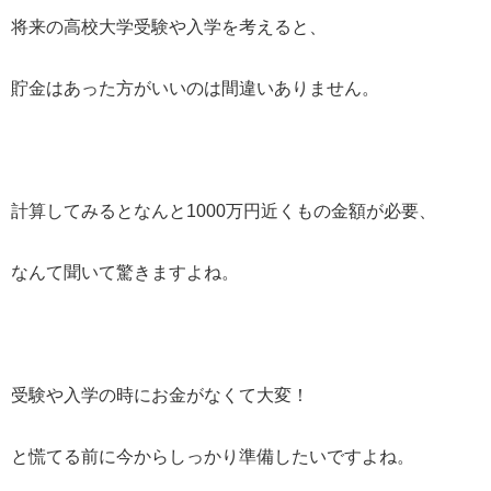
将来の高校大学受験や入学を考えると、
貯金はあった方がいいのは間違いありません。
計算してみるとなんと1000万円近くもの金額が必要、
なんて聞いて驚きますよね。
受験や入学の時にお金がなくて大変！
と慌てる前に今からしっかり準備したいですよね。