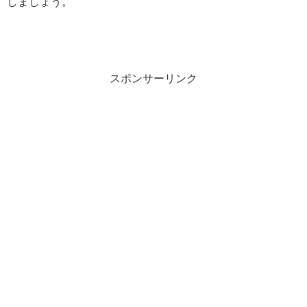
しましょう。
スポンサーリンク