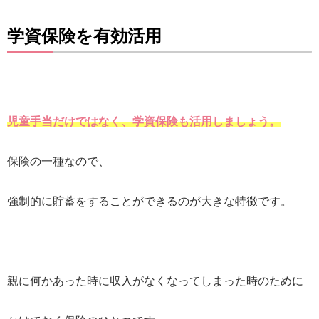
学資保険を有効活用
児童手当だけではなく、学資保険も活用しましょう。
保険の一種なので、
強制的に貯蓄をすることができるのが大きな特徴です。
親に何かあった時に収入がなくなってしまった時のために