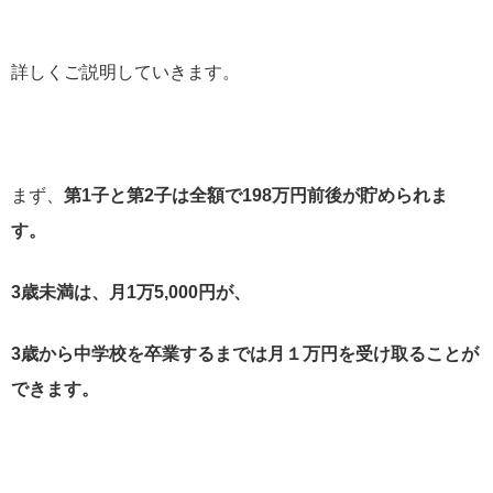
詳しくご説明していきます。
まず、
第1子と第2子は全額で198万円前後が貯められま
す。
3歳未満は、月1万5,000円が、
3歳から中学校を卒業するまでは月１万円を
受け取ることが
できます。