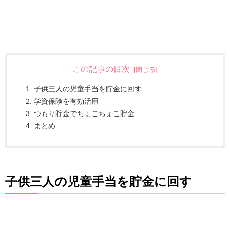
この記事の目次
子供三人の児童手当を貯金に回す
学資保険を有効活用
つもり貯金でちょこちょこ貯金
まとめ
子供三人の児童手当を貯金に回す