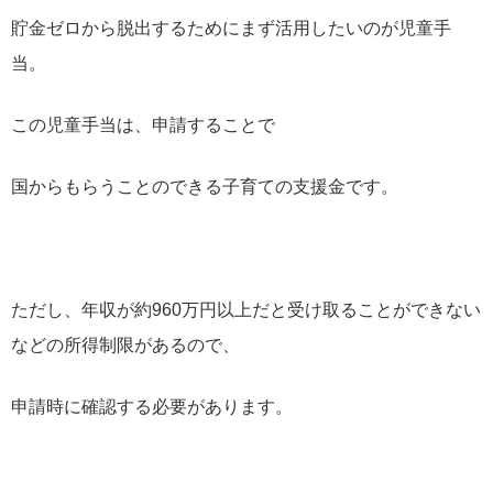
貯金ゼロから脱出するためにまず活用したいのが児童手
当。
この児童手当は、申請することで
国からもらうことのできる子育ての支援金です。
ただし、年収が約960万円以上だと受け取ることができない
などの所得制限があるので、
申請時に確認する必要があります。