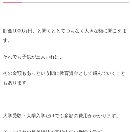
貯金1000万円、と聞くととてつもなく大きな額に聞こえま
す。
それでも子供が三人いれば、
その金額もあっという間に教育資金として飛んでいくこと
もあります。
大学受験・大学入学だけでも多額の費用がかかります。