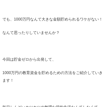
でも、1000万円なんて大きな金額貯められるワケがない！
なんて思ったりしていませんか？
今回は貯金ゼロから出発して、
1000万円の教育資金を貯めるための方法をご紹介していき
ます！