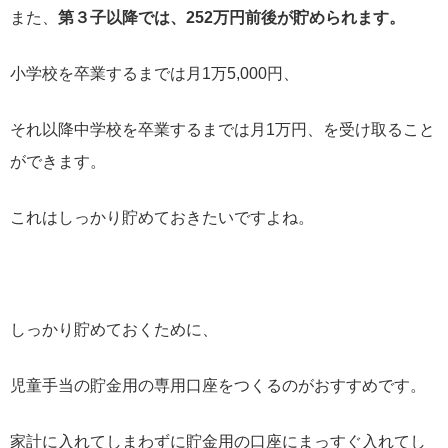
また、
第３子以降では、252万円前後が貯められます。
小学校を卒業するまでは月1万5,000円、
それ以降中学校を卒業するまでは月1万円、を受け取ること
ができます。
これはしっかり貯めておきたいですよね。
しっかり貯めておくために、
児童手当の貯金用の専用口座をつくるのがおすすめです。
家計に入れてしまわずに貯金用の口座にまっすぐ入れてし