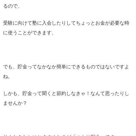
るので、
受験に向けて塾に入会したりしてちょっとお金が必要な時
に使うことができます、
でも、貯金ってなかなか簡単にできるものではないですよ
ね。
しかも、貯金って聞くと節約しなきゃ！なんて思ったりし
ませんか？