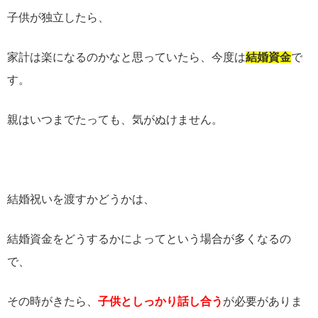
子供が独立したら、
家計は楽になるのかなと思っていたら、今度は
結婚資金
で
す。
親はいつまでたっても、気がぬけません。
結婚祝いを渡すかどうかは、
結婚資金をどうするかによってという場合が多くなるの
で、
その時がきたら、
子供としっかり話し合う
が必要がありま