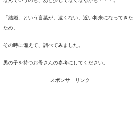
なんていうのも、あと少しでなくなるかも・・・。
「結婚」という言葉が、遠くない、近い将来になってきた
ため、
その時に備えて、調べてみました。
男の子を持つお母さんの参考にしてください。
スポンサーリンク