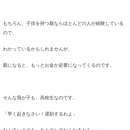
もちろん、子供を持つ親ならほとんどの人が経験している
ので、
わかっているかもしれませんが、
親になると、もっとお金が必要になってくるのです。
そんな我が子も、高校生なのです。
「早く起きなさい！遅刻するわよ」