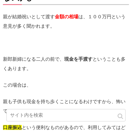
親が結婚祝いとして渡す
金額の相場
は、１００万円という
意見が多く聞かれます。
新郎新婦になる二人の前で、
現金を手渡す
ということも多
くあります。
この場合は、
親も子供も現金を持ち歩くことになるわけですから、怖い
ですよね。
口座振込
という便利なものがあるので、利用してみてはど