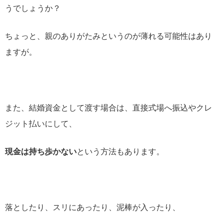
うでしょうか？
ちょっと、親のありがたみというのが薄れる可能性はあり
ますが。
また、結婚資金として渡す場合は、
直接式場へ振込やクレ
ジット払いにして、
現金は持ち歩かない
という方法もあります。
落としたり、スリにあったり、泥棒が入ったり、