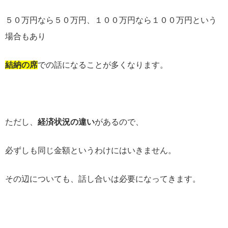
５０万円なら５０万円、１００万円なら１００万円という
場合もあり
結納
の
席
での話になることが多くなります。
ただし、
経済状況の違い
があるので、
必ずしも同じ金額というわけにはいきません。
その辺についても、話し合いは必要になってきます。