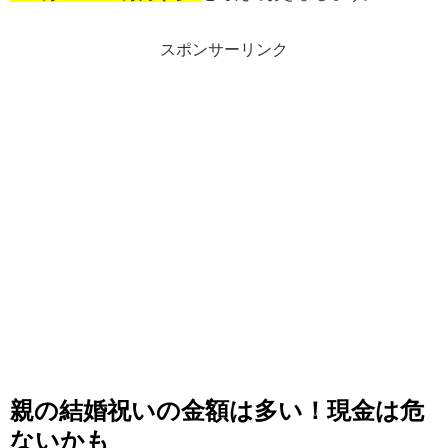
スポンサーリンク
親の結婚祝いの金額は多い！現金は危
ないかも