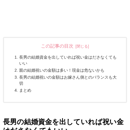
この記事の目次
長男の結婚資金を出していれば祝い金はださなくても
いい
親の結婚祝いの金額は多い！現金は危ないかも
長男の結婚祝いの金額はお嫁さん側とのバランスも大
切
まとめ
長男の結婚資金を出していれば祝い金