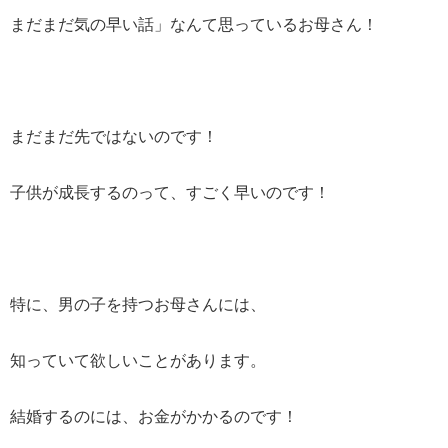
まだまだ気の早い話」なんて思っているお母さん！
まだまだ先ではないのです！
子供が成長するのって、すごく早いのです！
特に、男の子を持つお母さんには、
知っていて欲しいことがあります。
結婚するのには、お金がかかるのです！