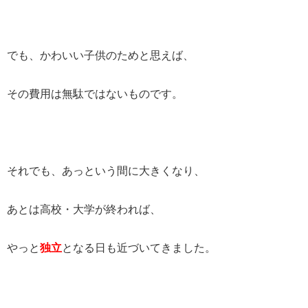
でも、かわいい子供のためと思えば、
その費用は無駄ではないものです。
それでも、あっという間に大きくなり、
あとは高校・大学が終われば、
やっと
独立
となる日も近づいてきました。