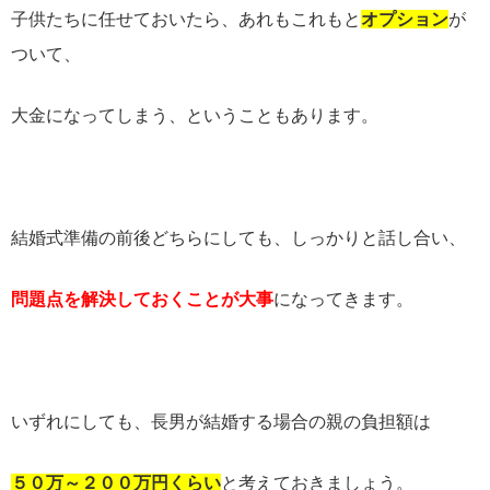
子供たちに任せておいたら、あれもこれもと
オプション
が
ついて、
大金になってしまう、ということもあります。
結婚式準備の前後どちらにしても、しっかりと話し合い、
問題点を解決しておくことが大事
になってきます。
いずれにしても、長男が結婚する場合の親の負担額は
５０万～２００万円くらい
と考えておきましょう。