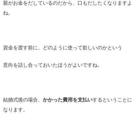
親がお金をだしているのだから、口もだしたくなりますよ
ね。
資金を渡す前に、
どのように使って欲しいのかという
意向を話し合っておいたほうがよいですね。
結婚式後の場合、
かかった費用を支払い
するということに
なります。