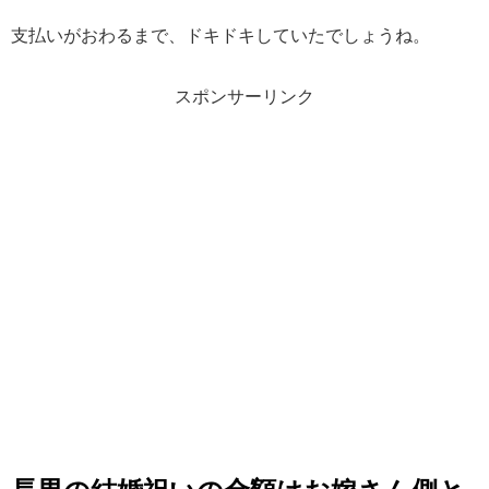
支払いがおわるまで、ドキドキしていたでしょうね。
スポンサーリンク