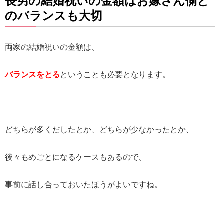
長男の結婚祝いの金額はお嫁さん側と
のバランスも大切
両家の結婚祝いの金額は、
バランスをとる
ということも必要となります。
どちらが多くだしたとか、どちらが少なかったとか、
後々もめごとになるケースもあるので、
事前に話し合っておいたほうがよいですね。