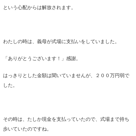
という心配からは解放されます。
わたしの時は、義母が式場に支払いをしていました。
「ありがとうございます！」感謝。
はっきりとした金額は聞いていませんが、２００万円弱で
した。
その時は、たしか現金を支払っていたので、式場まで持ち
歩いていたのですね。