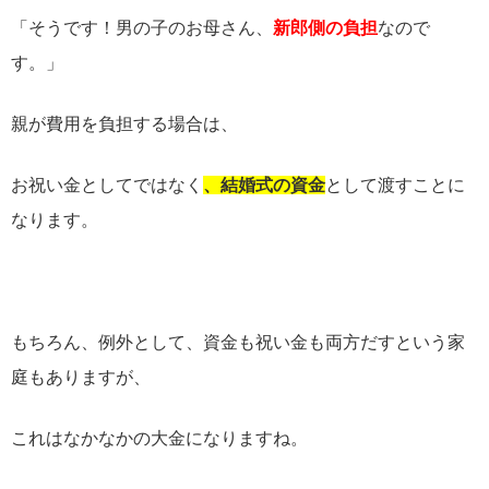
「そうです！男の子のお母さん、
新郎側の負担
なので
す。」
親が費用を負担する場合は、
お祝い金としてではなく
、結婚式の資金
として渡すことに
なります。
もちろん、例外として、資金も祝い金も両方だすという家
庭もありますが、
これはなかなかの大金になりますね。