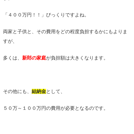
「４００万円！！」びっくりですよね。
両家と子供と、その費用をどの程度負担するかにもよりま
すが、
多くは、
新郎の家庭
が負担額は大きくなります。
その他にも、
結納金
として、
５０万～１００万円の費用が必要となるのです。