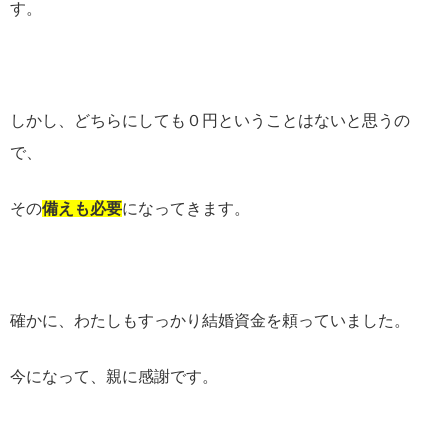
す。
しかし、どちらにしても０円ということはないと思うの
で、
その
備えも必要
になってきます。
確かに、わたしもすっかり結婚資金を頼っていました。
今になって、親に感謝です。