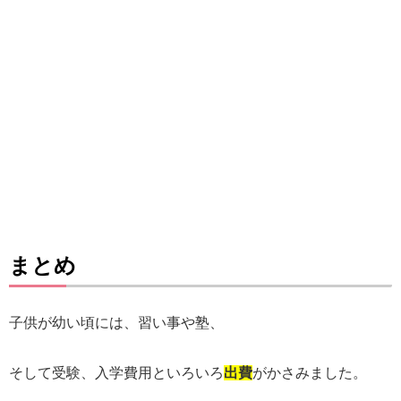
まとめ
子供が幼い頃には、
習い事や塾、
そして受験、入学費用といろいろ
出費
がかさみました。