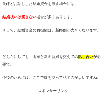
先ほどお話しした結婚資金を渡す場合には、
結婚祝いは渡さない
場合が多くあります。
そして、結婚資金の負担額は、新郎側が大きくなります。
どちらにしても、両家と新郎新婦を交えての
話し合い
が必
要で、
今後のためには、ここで腹を割って話すのがよいですね。
スポンサーリンク