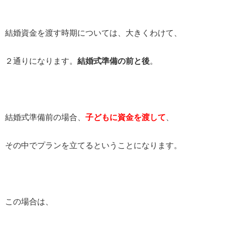
結婚資金を渡す時期については、大きくわけて、
２通りになります。
結婚式準備の前と後
。
結婚式準備前の場合、
子どもに資金を渡して
、
その中でプランを立てるということになります。
この場合は、