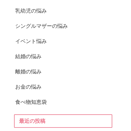
乳幼児の悩み
シングルマザーの悩み
イベント悩み
結婚の悩み
離婚の悩み
お金の悩み
食べ物知恵袋
最近の投稿