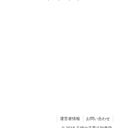
運営者情報
お問い合わせ