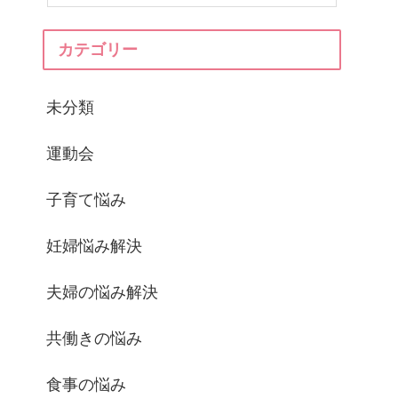
カテゴリー
未分類
運動会
子育て悩み
妊婦悩み解決
夫婦の悩み解決
共働きの悩み
食事の悩み