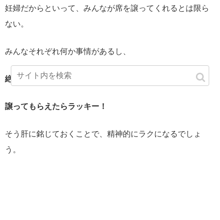
妊婦だからといって、みんなが席を譲ってくれるとは限ら
ない。
みんなそれぞれ何か事情があるし、
絶対に期待はするな！
譲ってもらえたらラッキー！
そう肝に銘じておくことで、精神的にラクになるでしょ
う。