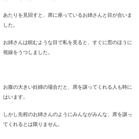
あたりを見回すと、席に座っているお姉さんと目が合いま
した。
お姉さんは睨むような目で私を見ると、すぐに窓のほうに
視線をうつしました。
お腹の大きい妊婦の場合だと、席を譲ってくれる人も時に
はいます。
しかし先程のお姉さんのようにみんながみんな、席を譲っ
てくれるとは限りません。