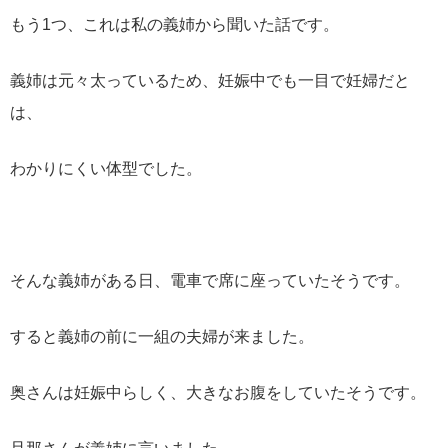
もう1つ、これは私の義姉から聞いた話です。
義姉は元々太っているため、妊娠中でも一目で妊婦だと
は、
わかりにくい体型でした。
そんな義姉がある日、電車で席に座っていたそうです。
すると義姉の前に一組の夫婦が来ました。
奥さんは妊娠中らしく、大きなお腹をしていたそうです。