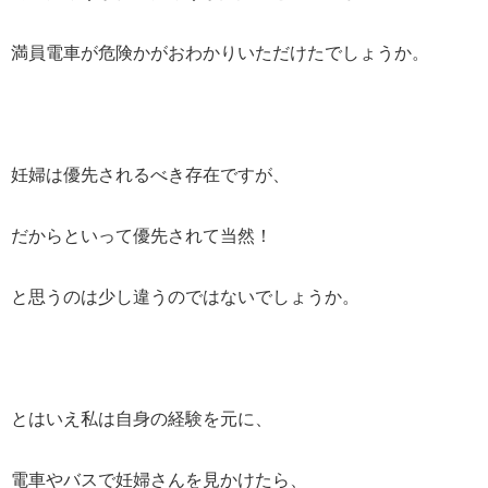
満員電車が危険かがおわかりいただけたでしょうか。
妊婦は優先されるべき存在ですが、
だからといって優先されて当然！
と思うのは少し違うのではないでしょうか。
とはいえ私は自身の経験を元に、
電車やバスで妊婦さんを見かけたら、