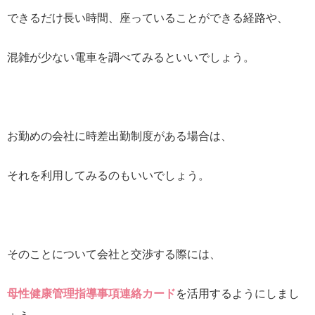
できるだけ長い時間、座っていることができる経路や、
混雑が少ない電車を調べてみるといいでしょう。
お勤めの会社に時差出勤制度がある場合は、
それを利用してみるのもいいでしょう。
そのことについて会社と交渉する際には、
母性健康管理指導事項連絡カード
を活用するようにしまし