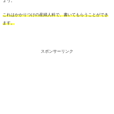
ょう。
これはかかりつけの産婦人科で、書いてもらうことができ
ます。
スポンサーリンク