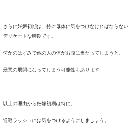
さらに妊娠初期は、特に母体に気をつけなければならない
デリケートな時期です。
何かのはずみで他の人の体がお腹に当たってしまうと、
最悪の展開になってしまう可能性もあります。
以上の理由から妊娠初期は特に、
通勤ラッシュには気をつけるようにしましょう。