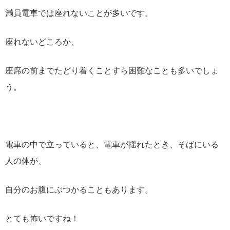
満員電車では座れないことが多いです。
座れないどころか、
座席の前までたどり着くことすら困難なことも多いでしょ
う。
電車の中で立っていると、電車が揺れたとき、そばにいる
人の体が、
自分のお腹にぶつかることもあります。
とても怖いですね！