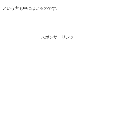
という方も中にはいるのです。
スポンサーリンク