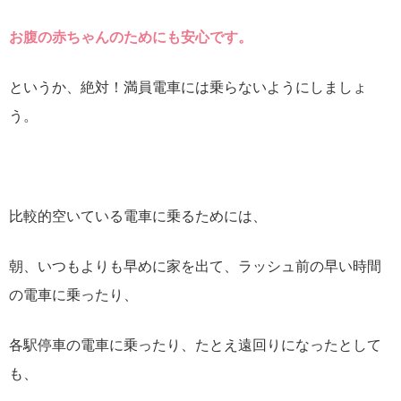
お腹の赤ちゃんのためにも安心です。
というか、絶対！満員電車には乗らないようにしましょ
う。
比較的空いている電車に乗るためには、
朝、いつもよりも早めに家を出て、ラッシュ前の早い時間
の電車に乗ったり、
各駅停車の電車に乗ったり、たとえ遠回りになったとして
も、