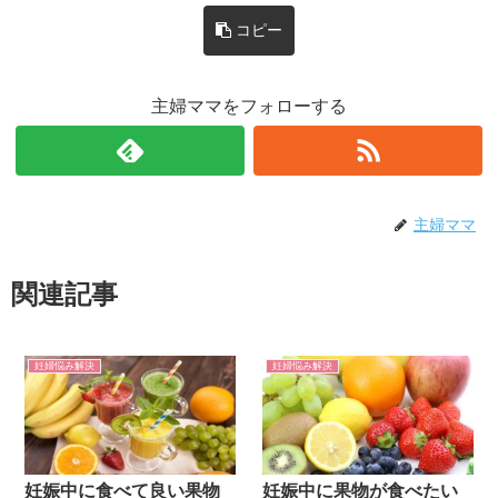
コピー
主婦ママをフォローする
主婦ママ
関連記事
妊婦悩み解決
妊婦悩み解決
妊娠中に食べて良い果物
妊娠中に果物が食べたい