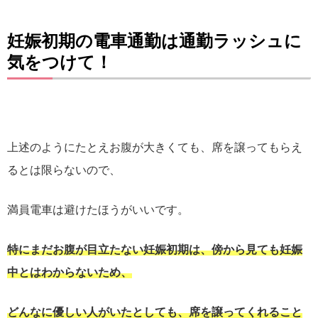
妊娠初期の電車通勤は通勤ラッシュに
気をつけて！
上述のようにたとえお腹が大きくても、席を譲ってもらえ
るとは限らないので、
満員電車は避けたほうがいいです。
特にまだお腹が目立たない妊娠初期は、傍から見ても妊娠
中とはわからないため、
どんなに優しい人がいたとしても、席を譲ってくれること