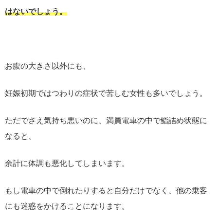
はないでしょう。
お腹の大きさ以外にも、
妊娠初期ではつわりの症状で苦しむ女性も多いでしょう。
ただでさえ気持ち悪いのに、満員電車の中で鮨詰め状態に
なると、
余計に体調も悪化してしまいます。
もし電車の中で倒れたりすると自分だけでなく、他の乗客
にも迷惑をかけることになります。