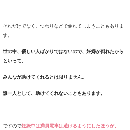
それだけでなく、つわりなどで倒れてしまうこともありま
す。
世の中、優しい人ばかりではないので、妊婦が倒れたから
といって、
みんなが助けてくれるとは限りません。
誰一人として、助けてくれないこともあります。
ですので
妊娠中は満員電車は避けるようにしたほうが、