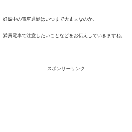
妊娠中の電車通勤はいつまで大丈夫なのか、
満員電車で注意したいことなどをお伝えしていきますね。
スポンサーリンク