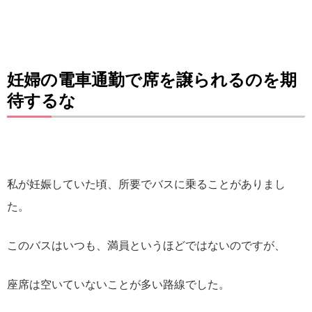
妊婦の電車通勤で席を譲られるのを期
待するな
私が妊娠していた頃、所要でバスに乗ることがありまし
た。
このバスはいつも、満員というほどではないのですが、
座席は空いていないことが多い路線でした。