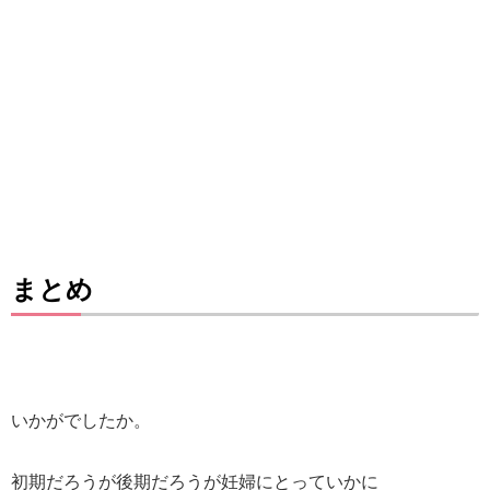
まとめ
いかがでしたか。
初期だろうが後期だろうが妊婦にとっていかに