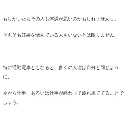
もしかしたらその人も体調が悪いのかもしれませんし、
そもそも妊婦を憎んでいる人もいないとは限りません。
特に通勤電車ともなると、多くの人達は自分と同じよう
に、
今から仕事、あるいは仕事が終わって疲れ果ててることで
しょう。