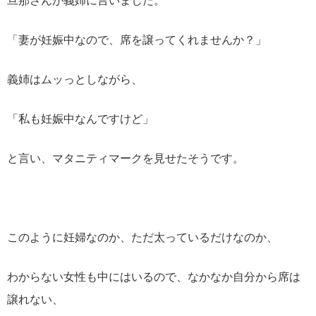
旦那さんが義姉に言いました。
「妻が妊娠中なので、席を譲ってくれませんか？」
義姉はムッっとしながら、
「私も妊娠中なんですけど」
と言い、マタニティマークを見せたそうです。
このように妊婦なのか、ただ太っているだけなのか、
わからない女性も中にはいるので、なかなか自分から席は
譲れない、