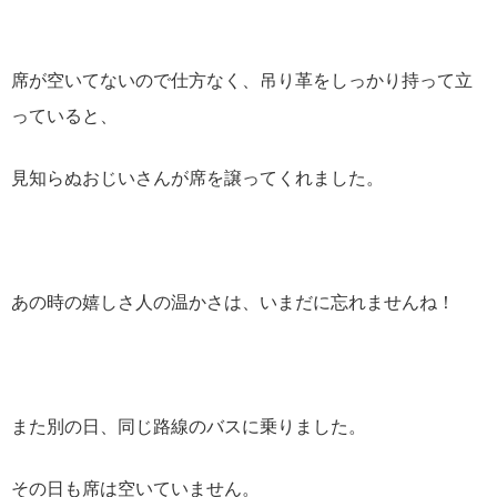
席が空いてないので仕方なく、吊り革をしっかり持って立
っていると、
見知らぬおじいさんが席を譲ってくれました。
あの時の嬉しさ人の温かさは、いまだに忘れませんね！
また別の日、同じ路線のバスに乗りました。
その日も席は空いていません。