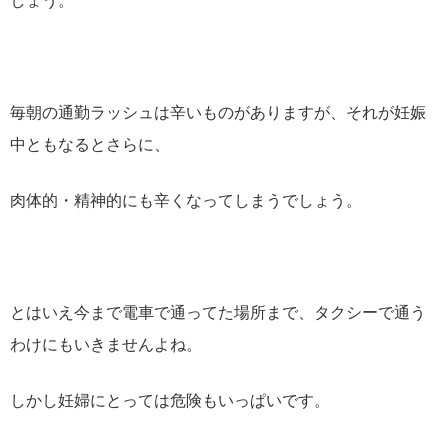
しょう。
毎朝の通勤ラッシュは辛いものがありますが、それが妊娠
中ともなるとさらに、
肉体的・精神的にも辛くなってしまうでしょう。
とはいえ今まで電車で通ってた場所まで、タクシーで通う
わけにもいきませんよね。
しかし妊婦にとっては危険もいっぱいです。