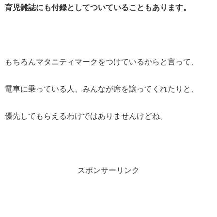
育児雑誌にも付録としてついていることもあります。
もちろんマタニティマークをつけているからと言って、
電車に乗っている人、みんなが席を譲ってくれたりと、
優先してもらえるわけではありませんけどね。
スポンサーリンク