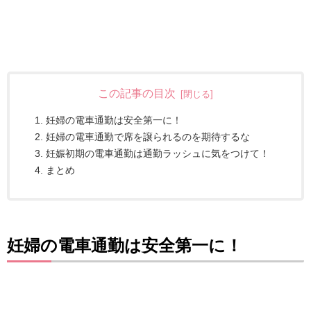
この記事の目次
妊婦の電車通勤は安全第一に！
妊婦の電車通勤で席を譲られるのを期待するな
妊娠初期の電車通勤は通勤ラッシュに気をつけて！
まとめ
妊婦の電車通勤は安全第一に！