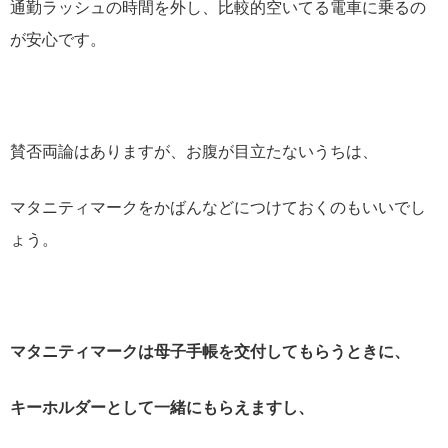
通勤ラッシュの時間を外し、比較的空いてる電車に乗るの
が安心です。
賛否両論はありますが、お腹が目立たないうちは、
マタニティマークをかばんなどにつけておくのもいいでし
ょう。
マタニティマークは母子手帳を交付してもらうときに、
キーホルダーとして一緒にもらえますし、