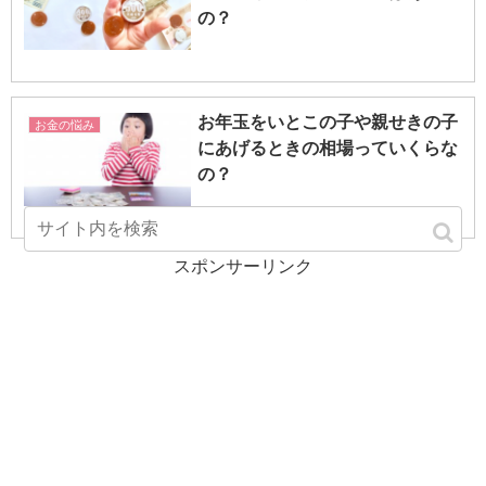
の？
お年玉をいとこの子や親せきの子
お金の悩み
にあげるときの相場っていくらな
の？
スポンサーリンク