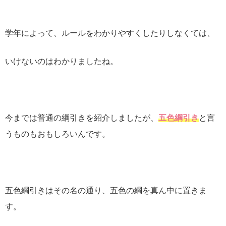
学年によって、ルールをわかりやすくしたりしなくては、
いけないのはわかりましたね。
今までは普通の綱引きを紹介しましたが、
五色綱引き
と言
うものもおもしろいんです。
五色綱引きはその名の通り、五色の綱を真ん中に置きま
す。