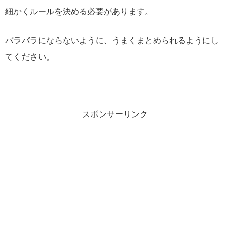
細かくルールを決める必要があります。
バラバラにならないように、うまくまとめられるようにし
てください。
スポンサーリンク