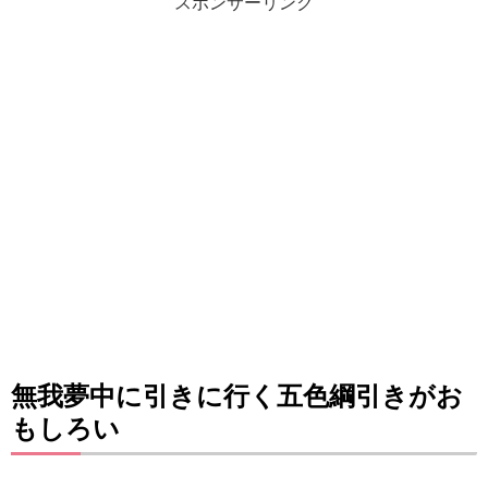
スポンサーリンク
無我夢中に引きに行く五色綱引きがお
もしろい