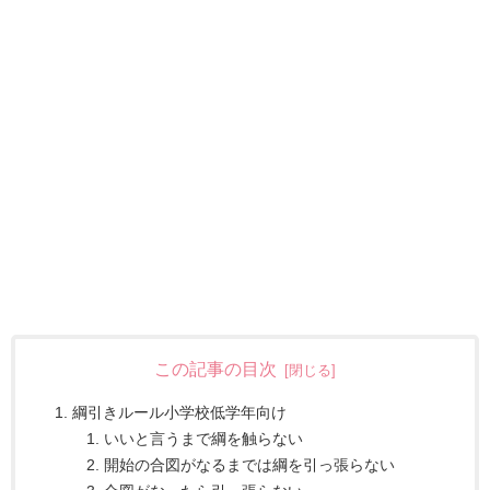
この記事の目次
綱引きルール小学校低学年向け
いいと言うまで綱を触らない
開始の合図がなるまでは綱を引っ張らない