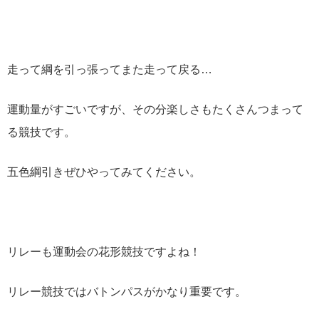
走って綱を引っ張ってまた走って戻る…
運動量がすごいですが、その分楽しさもたくさんつまって
る競技です。
五色綱引きぜひやってみてください。
リレーも運動会の花形競技ですよね！
リレー競技ではバトンパスがかなり重要です。