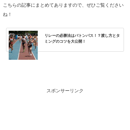
こちらの記事にまとめてありますので、ぜひご覧ください
ね！
リレーの必勝法はバトンパス！？渡し方とタ
ミングのコツを大公開！
スポンサーリンク