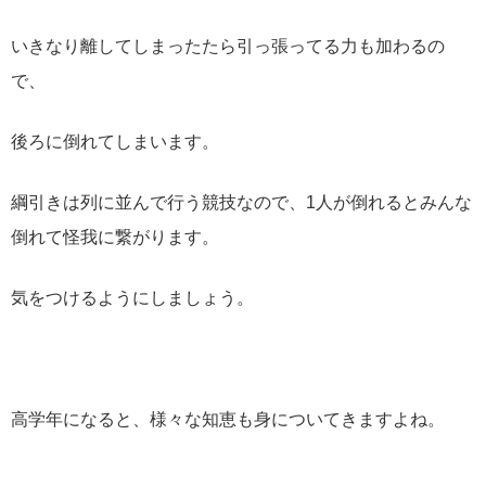
いきなり離してしまったたら引っ張ってる力も加わるの
で、
後ろに倒れてしまいます。
綱引きは列に並んで行う競技なので、1人が倒れるとみんな
倒れて怪我に繋がります。
気をつけるようにしましょう。
高学年になると、様々な知恵も身についてきますよね。