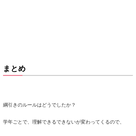
まとめ
綱引きのルールはどうでしたか？
学年ごとで、理解できるできないが変わってくるので、