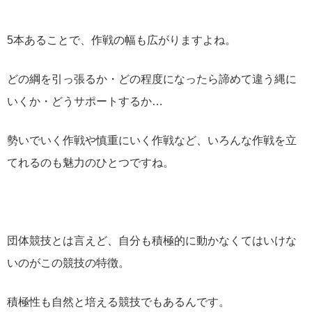
5本あることで、作戦の幅も広がりますよね。
どの綱を引っ張るか・どの程度になったら諦めて違う縄に
いくか・どうサポートするか…
勢いでいく作戦や慎重にいく作戦など、いろんな作戦を立
てれるのも魅力のひとつですね。
団体競技とは言えど、自分も積極的に動かなくてはいけな
いのがこの競技の特徴。
積極性も自然と培える競技でもあるんです。