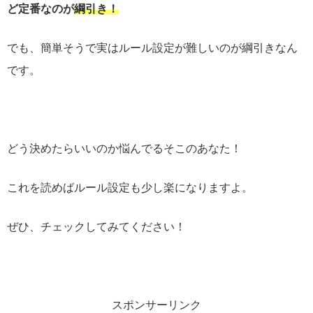
ど定番なのが
綱引き！
でも、簡単そうで実はルール設定が難しいのが綱引きなん
です。
どう決めたらいいのか悩んでるそこのあなた！
これを読めばルール設定も少し楽になりますよ。
ぜひ、チェックしてみてください！
スポンサーリンク