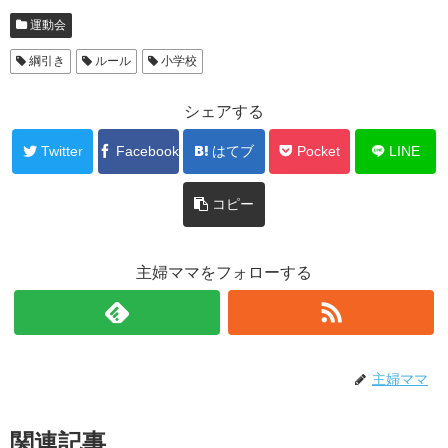
運動会
綱引き
ルール
小学校
シェアする
Twitter
Facebook
はてブ
Pocket
LINE
コピー
主婦ママをフォローする
主婦ママ
関連記事