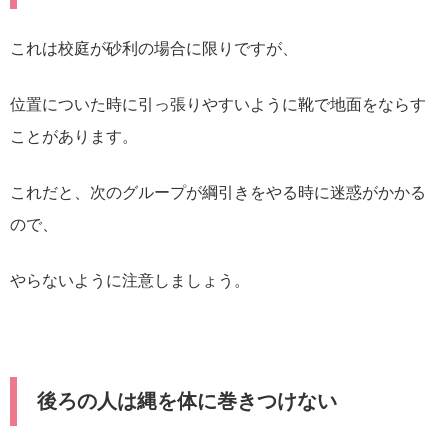
これは校庭が砂利の場合に限りですが、
位置についた時に引っ張りやすいように靴で地面をならす
ことがあります。
これだと、次のグループが綱引きをやる時に迷惑がかかる
ので、
やらないように注意しましょう。
後ろの人は縄を体に巻きつけない