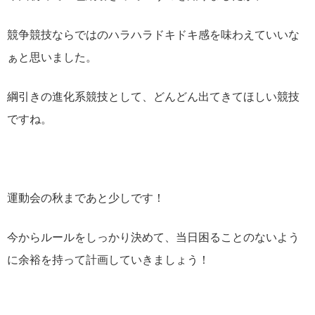
競争競技ならではのハラハラドキドキ感を味わえていいな
ぁと思いました。
綱引きの進化系競技として、どんどん出てきてほしい競技
ですね。
運動会の秋まであと少しです！
今からルールをしっかり決めて、当日困ることのないよう
に余裕を持って計画していきましょう！