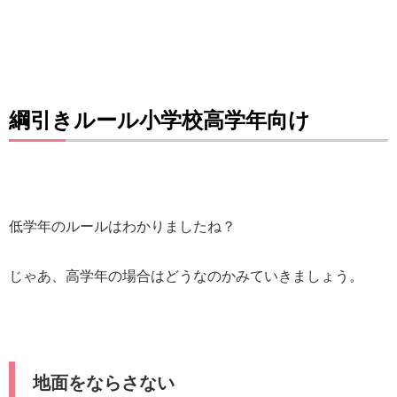
綱引きルール小学校高学年向け
低学年のルールはわかりましたね？
じゃあ、高学年の場合はどうなのかみていきましょう。
地面をならさない