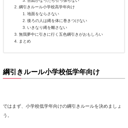
合図がなったら引っ張らない
綱引きルール小学校高学年向け
地面をならさない
後ろの人は縄を体に巻きつけない
いきなり縄を離さない
無我夢中に引きに行く五色綱引きがおもしろい
まとめ
綱引きルール小学校低学年向け
ではまず、小学校低学年向けの綱引きルールを決めましょ
う。