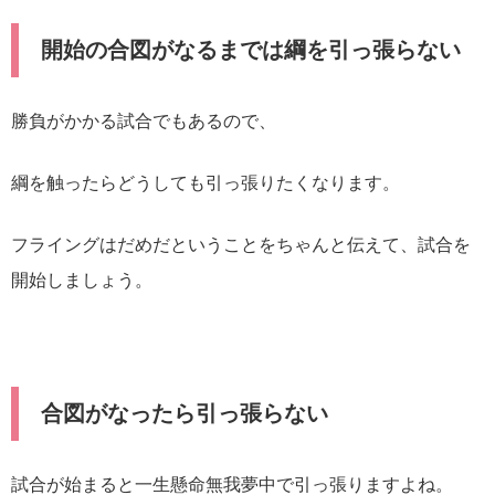
開始の合図がなるまでは綱を引っ張らない
勝負がかかる試合でもあるので、
綱を触ったらどうしても引っ張りたくなります。
フライングはだめだということをちゃんと伝えて、試合を
開始しましょう。
合図がなったら引っ張らない
試合が始まると一生懸命無我夢中で引っ張りますよね。