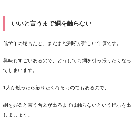
いいと言うまで綱を触らない
低学年の場合だと、まだまだ判断が難しい年頃です。
興味もすごいあるので、どうしても綱を引っ張りたくなっ
てしまいます。
1人が触ったら触りたくなるものでもあるので、
綱を握ると言う合図が出るまでは触らないという指示を出
しましょう。