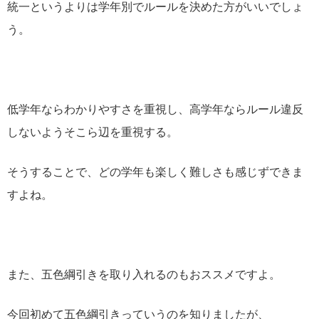
統一というよりは学年別でルールを決めた方がいいでしょ
う。
低学年ならわかりやすさを重視し、高学年ならルール違反
しないようそこら辺を重視する。
そうすることで、どの学年も楽しく難しさも感じずできま
すよね。
また、五色綱引きを取り入れるのもおススメですよ。
今回初めて五色綱引きっていうのを知りましたが、