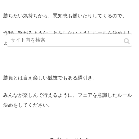
勝ちたい気持ちから、悪知恵も働いたりしてくるので、
怪我に繋がるようなことをしないようにルールを決めまし
ょう。
勝負とは言え楽しい競技でもある綱引き。
みんなが楽しんで行えるように、フェアを意識したルール
決めをしてください。