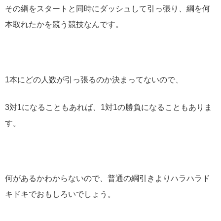
その綱をスタートと同時にダッシュして引っ張り、綱を何
本取れたかを競う競技なんです。
1本にどの人数が引っ張るのか決まってないので、
3対1になることもあれば、1対1の勝負になることもありま
す。
何があるかわからないので、普通の綱引きよりハラハラド
キドキでおもしろいでしょう。