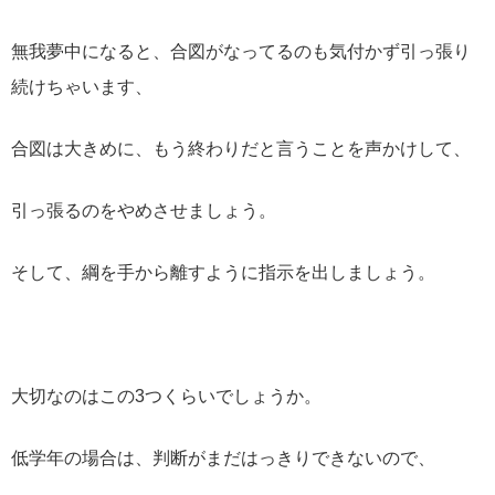
無我夢中になると、合図がなってるのも気付かず引っ張り
続けちゃいます、
合図は大きめに、もう終わりだと言うことを声かけして、
引っ張るのをやめさせましょう。
そして、綱を手から離すように指示を出しましょう。
大切なのはこの3つくらいでしょうか。
低学年の場合は、判断がまだはっきりできないので、