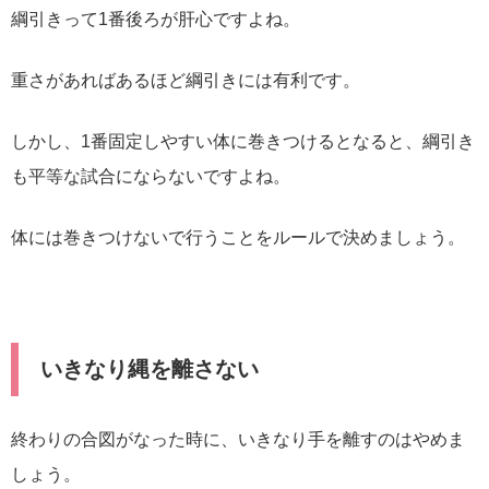
綱引きって1番後ろが肝心ですよね。
重さがあればあるほど綱引きには有利です。
しかし、1番固定しやすい体に巻きつけるとなると、綱引き
も平等な試合にならないですよね。
体には巻きつけないで行うことをルールで決めましょう。
いきなり縄を離さない
終わりの合図がなった時に、いきなり手を離すのはやめま
しょう。