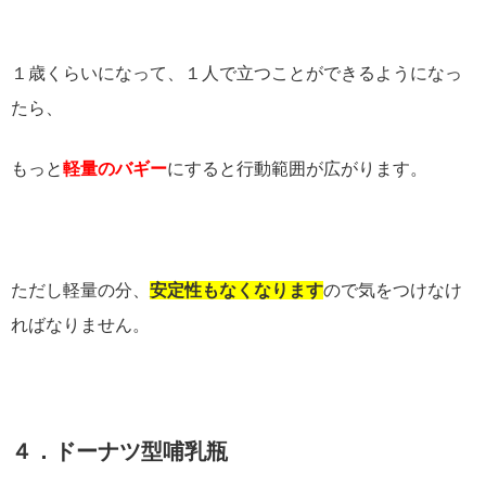
１歳くらいになって、１人で立つことができるようになっ
たら、
もっと
軽量のバギー
にすると行動範囲が広がります。
ただし軽量の分、
安定性もなくなります
ので気をつけなけ
ればなりません。
４．ドーナツ型哺乳瓶