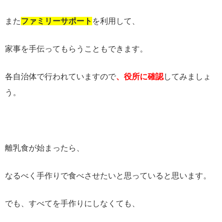
また
ファミリーサポート
を利用して、
家事を手伝ってもらうこともできます。
各自治体で行われていますので
、役所に確認
してみましょ
う。
離乳食が始まったら、
なるべく手作りで食べさせたいと思っていると思います。
でも、すべてを手作りにしなくても、