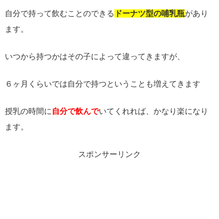
自分で持って飲むことのできる
ドーナツ型の哺乳瓶
があり
ます。
いつから持つかはその子によって違ってきますが、
６ヶ月くらいでは自分で持つということも増えてきます
授乳の時間に
自分で飲んで
いてくれれば、かなり楽になり
ます。
スポンサーリンク