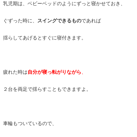
乳児期は、ベビーベッドのようにずっと寝かせておき、
ぐずった時に、
スイングできるもの
であれば
揺らしてあげるとすぐに寝付きます。
疲れた時は
自分が寝っ転がりながら
、
２台を両足で揺らすこともできますよ。
車輪もついているので、