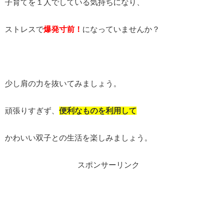
子育てを１人でしている気持ちになり、
ストレスで
爆発寸前！
になっていませんか？
少し肩の力を抜いてみましょう。
頑張りすぎず、
便利なものを利用して
かわいい双子との生活を楽しみましょう。
スポンサーリンク