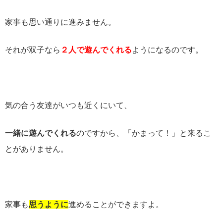
家事も思い通りに進みません。
それが双子なら
２人で遊んでくれる
ようになるのです。
気の合う友達がいつも近くにいて、
一緒に遊んでくれる
のですから、「かまって！」と来るこ
とがありません。
家事も
思うように
進めることができますよ。