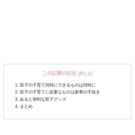
この記事の目次
双子の子育て同時にできるものは同時に
双子の子育てに必要なものは家事の手抜き
あると便利な双子グッズ
まとめ