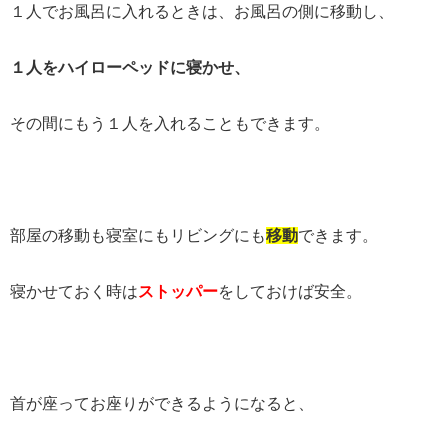
１人でお風呂に入れるときは、お風呂の側に移動し、
１人をハイローペッドに寝かせ、
その間にもう１人を入れることもできます。
部屋の移動も寝室にもリビングにも
移動
できます。
寝かせておく時は
ストッパー
をしておけば安全。
首が座ってお座りができるようになると、