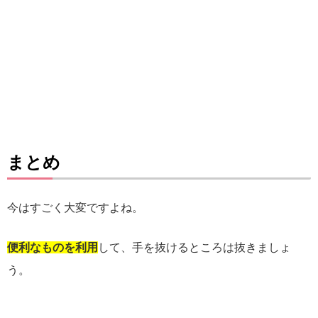
まとめ
今はすごく大変ですよね。
便利なものを利用
して、手を抜けるところは抜きましょ
う。