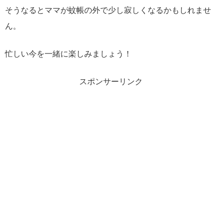
そうなるとママが蚊帳の外で少し寂しくなるかもしれませ
ん。
忙しい今を一緒に楽しみましょう！
スポンサーリンク