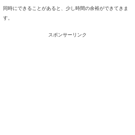
同時にできることがあると、少し時間の余裕ができてきま
す。
スポンサーリンク