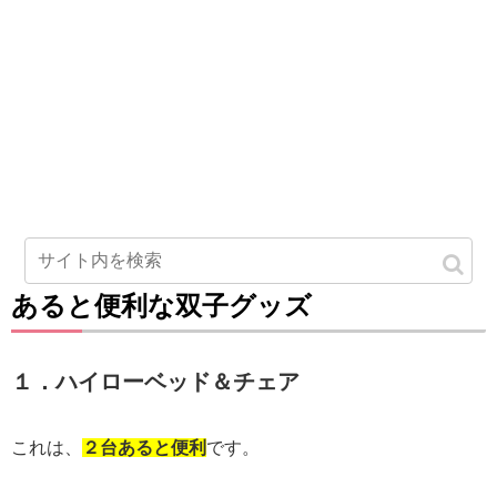
あると便利な双子グッズ
１．ハイローベッド＆チェア
これは、
２台あると便利
です。