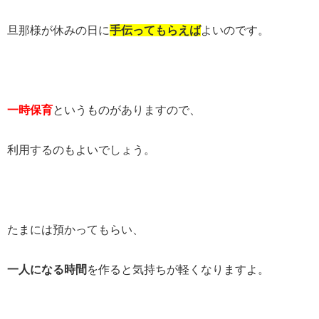
旦那様が休みの日に
手伝ってもらえば
よいのです。
一時保育
というものがありますので、
利用するのもよいでしょう。
たまには預かってもらい、
一人になる時間
を作ると気持ちが軽くなりますよ。