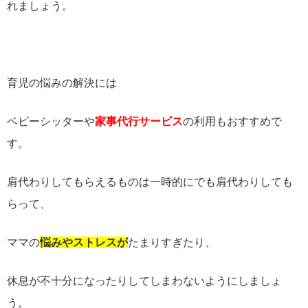
れましょう。
育児の悩みの解決には
ベビーシッターや
家事代行サービス
の利用もおすすめで
す。
肩代わりしてもらえるものは一時的にでも肩代わりしても
らって、
ママの
悩みやストレスが
たまりすぎたり、
休息が不十分になったりしてしまわないようにしましょ
う。