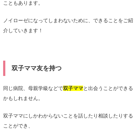
こともあります。
ノイローゼになってしまわないために、できることをご紹
介していきます！
双子ママ友を持つ
同じ病院、母親学級などで
双子ママ
と出会うことができる
かもしれません。
双子ママにしかわからないことを話したり相談したりする
ことができ、