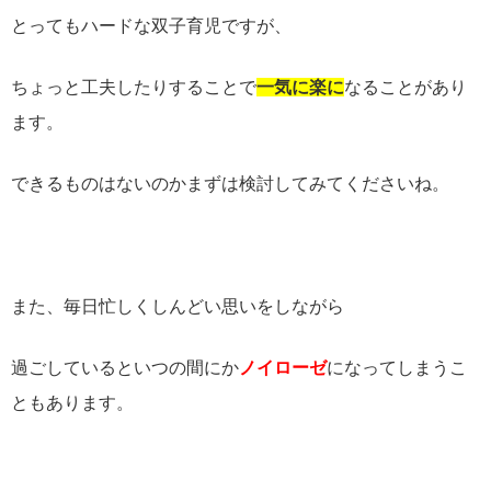
とってもハードな双子育児ですが、
ちょっと工夫したりすることで
一気に楽に
なることがあり
ます。
できるものはないのかまずは検討してみてくださいね。
また、毎日忙しくしんどい思いをしながら
過ごしているといつの間にか
ノイローゼ
になってしまうこ
ともあります。