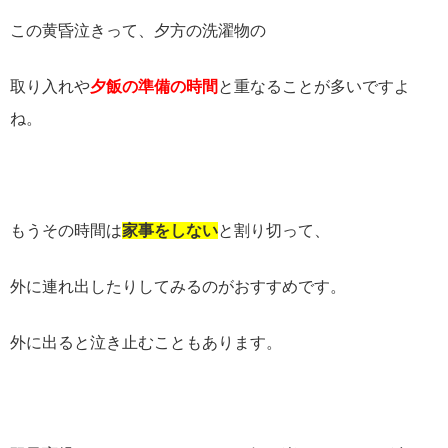
この黄昏泣きって、夕方の洗濯物の
取り入れや
夕飯の準備の時間
と重なることが多いですよ
ね。
もうその時間は
家事をしない
と割り切って、
外に連れ出したりしてみるのがおすすめです。
外に出ると泣き止むこともあります。