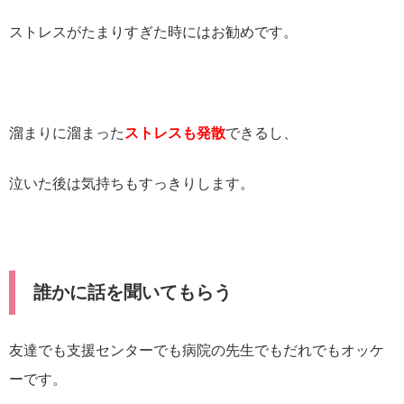
ストレスがたまりすぎた時にはお勧めです。
溜まりに溜まった
ストレスも発散
できるし、
泣いた後は気持ちもすっきりします。
誰かに話を聞いてもらう
友達でも支援センターでも病院の先生でもだれでもオッケ
ーです。