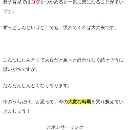
双子育児では
コツ
をつかめると一気に楽になることが多い
です。
ずっとしんどいけど、でも、慣れてくれば大丈夫です。
こんなにしんどくて大変だと延々と終わりなく続きそうに
思いがちですが、
だんだんしんどくなくなります。
今のうちだけ、と思って、今の
大変な時期
を乗り越えてい
きましょう！
スポンサーリンク