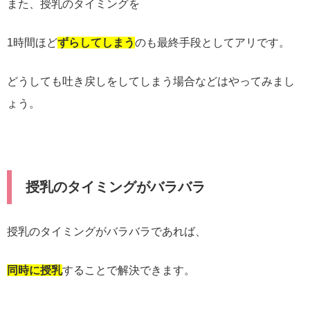
また、授乳のタイミングを
1時間ほど
ずらしてしまう
のも最終手段としてアリです。
どうしても吐き戻しをしてしまう場合などはやってみまし
ょう。
授乳のタイミングがバラバラ
授乳のタイミングがバラバラであれば、
同時に授乳
することで解決できます。