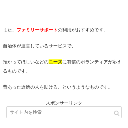
また、
ファミリーサポート
の利用がおすすめです。
自治体が運営しているサービスで、
預かってほしいなどの
ニーズ
に有償のボランティアが応え
るものです。
昔あった近所の人を助ける、というようなものです。
スポンサーリンク