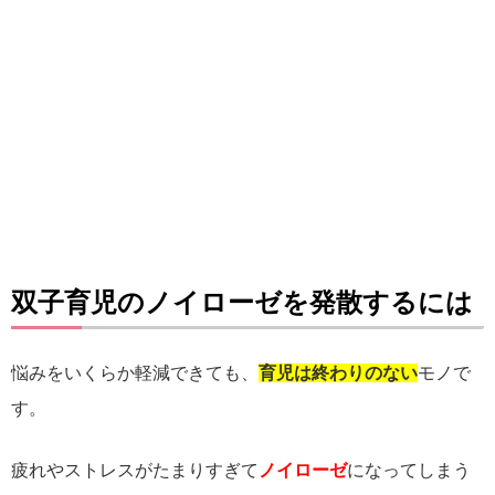
双子育児のノイローゼを発散するには
悩みをいくらか軽減できても、
育児は終わりのない
モノで
す。
疲れやストレスがたまりすぎて
ノイローゼ
になってしまう