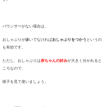
バウンサーがない場合は、
おしゃぶりが嫌いでなければ
おしゃぶりをつかう
というの
も有効です。
ただし、おしゃぶりは
赤ちゃんの好み
が大きく分かれると
ころなので、
様子を見て使いましょう。