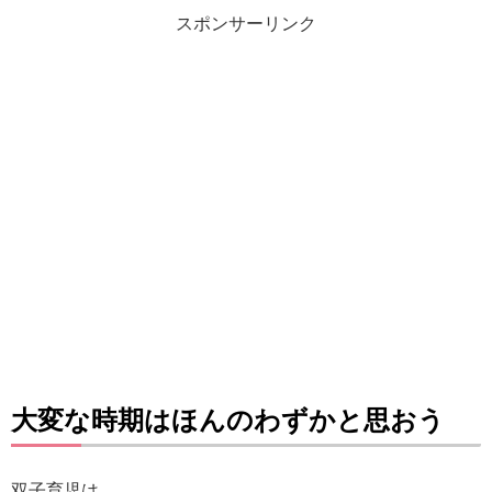
スポンサーリンク
大変な時期はほんのわずかと思おう
双子育児は