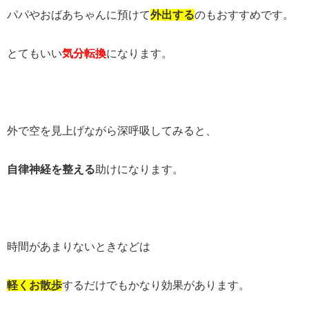
パパやおばあちゃんに預けて
外出する
のもおすすめです。
とてもいい
気分転換
になります。
外で空を見上げながら深呼吸してみると、
自律神経を整える
助けになります。
時間があまりないときなどは
軽くお散歩
するだけでもかなり効果があります。