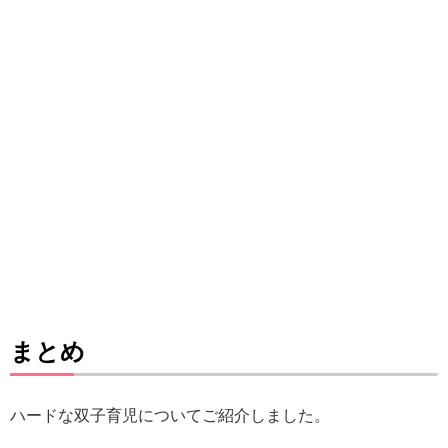
まとめ
ハードな双子育児についてご紹介しました。