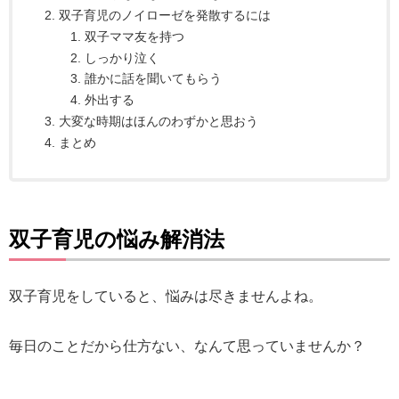
双子育児のノイローゼを発散するには
双子ママ友を持つ
しっかり泣く
誰かに話を聞いてもらう
外出する
大変な時期はほんのわずかと思おう
まとめ
双子育児の悩み解消法
双子育児をしていると、悩みは尽きませんよね。
毎日のことだから仕方ない、なんて思っていませんか？