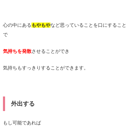
心の中にある
もやもや
など思っていることを口にすること
で
気持ちを発散
させることができ
気持ちもすっきりすることができます。
外出する
もし可能であれば