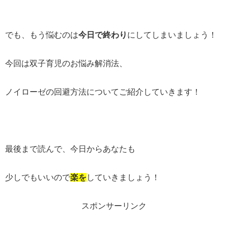
でも、もう悩むのは
今日で終わり
にしてしまいましょう！
今回は双子育児のお悩み解消法、
ノイローゼの回避方法についてご紹介していきます！
最後まで読んで、今日からあなたも
少しでもいいので
楽を
していきましょう！
スポンサーリンク