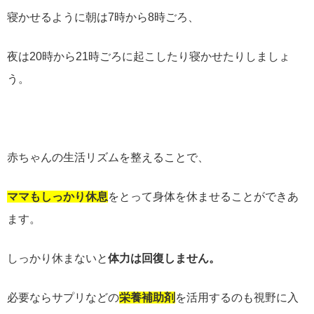
寝かせるように朝は7時から8時ごろ、
夜は20時から21時ごろに起こしたり寝かせたりしましょ
う。
赤ちゃんの生活リズムを整えることで、
ママもしっかり休息
をとって身体を休ませることができあ
ます。
しっかり休まないと
体力は回復しません。
必要ならサプリなどの
栄養補助剤
を活用するのも視野に入