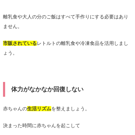
離乳食や大人の分のご飯はすべて手作りにする必要はあり
ません。
市販されている
レトルトの離乳食や冷凍食品を活用しまし
ょう。
体力がなかなか回復しない
赤ちゃんの
生活リズム
を整えましょう。
決まった時間に赤ちゃんを起こして