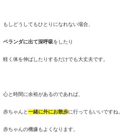
もしどうしてもひとりになれない場合、
ベランダに出て深呼吸
をしたり
軽く体を伸ばしたりするだけでも大丈夫です。
心と時間に余裕があるのであれば、
赤ちゃんと
一緒に外にお散歩
に行ってもいいですね。
赤ちゃんの機嫌もよくなります。