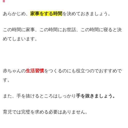
あらかじめ、
家事をする時間
を決めておきましょう。
この時間に家事、この時間にお世話、この時間に寝ると決
めてしまいます。
赤ちゃんの
生活習慣
をつくるのにも役立つのでおすすめで
す。
また、手を抜けるところはしっかり
手を抜きましょう。
育児では完璧を求める必要はありません。