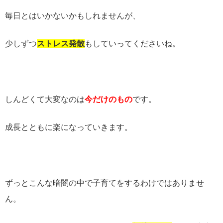
毎日とはいかないかもしれませんが、
少しずつ
ストレス発散
もしていってくださいね。
しんどくて大変なのは
今だけのもの
です。
成長とともに楽になっていきます。
ずっとこんな暗闇の中で子育てをするわけではありませ
ん。