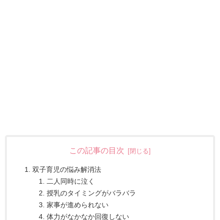
この記事の目次
双子育児の悩み解消法
二人同時に泣く
授乳のタイミングがバラバラ
家事が進められない
体力がなかなか回復しない