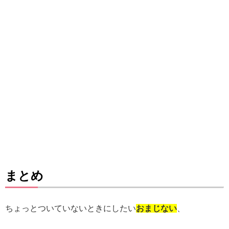
まとめ
ちょっとついていないときにしたい
おまじない
、