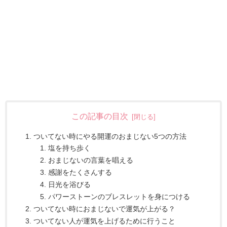
この記事の目次
ついてない時にやる開運のおまじない5つの方法
塩を持ち歩く
おまじないの言葉を唱える
感謝をたくさんする
日光を浴びる
パワーストーンのブレスレットを身につける
ついてない時におまじないで運気が上がる？
ついてない人が運気を上げるために行うこと