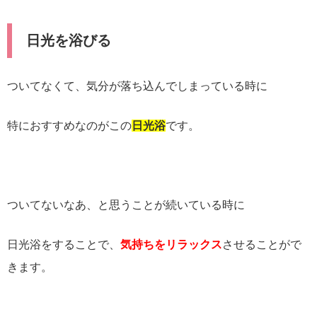
日光を浴びる
ついてなくて、気分が落ち込んでしまっている時に
特におすすめなのがこの
日光浴
です。
ついてないなあ、と思うことが続いている時に
日光浴をすることで、
気持ちをリラックス
させることがで
きます。