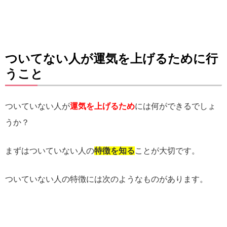
ついてない人が運気を上げるために行
うこと
ついていない人が
運気を上げるため
には何ができるでしょ
うか？
まずはついていない人の
特徴を知る
ことが大切です。
ついていない人の特徴には次のようなものがあります。