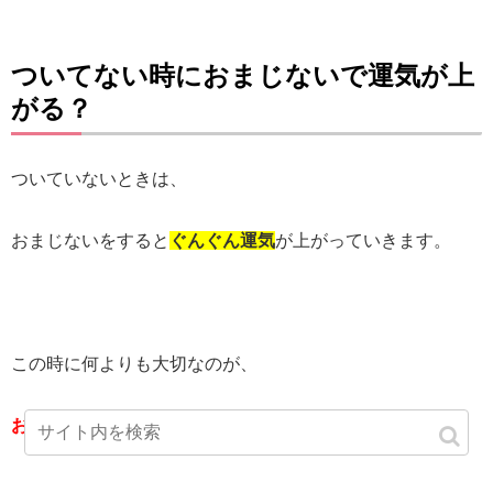
ついてない時におまじないで運気が上
がる？
ついていないときは、
おまじないをすると
ぐんぐん運気
が上がっていきます。
この時に何よりも大切なのが、
おまじないの効果
を信じることです。