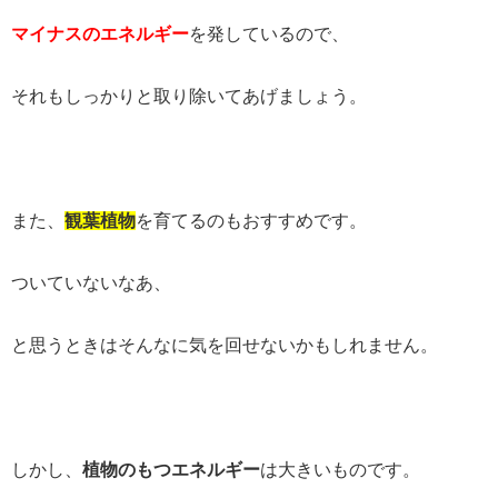
マイナスのエネルギー
を発しているので、
それもしっかりと取り除いてあげましょう。
また、
観葉植物
を育てるのもおすすめです。
ついていないなあ、
と思うときはそんなに気を回せないかもしれません。
しかし、
植物のもつエネルギー
は大きいものです。