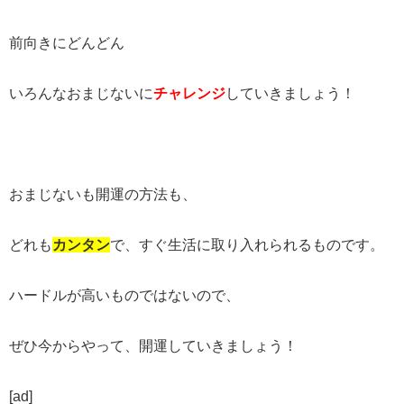
前向きにどんどん
いろんなおまじないに
チャレンジ
していきましょう！
おまじないも開運の方法も、
どれも
カンタン
で、すぐ生活に取り入れられるものです。
ハードルが高いものではないので、
ぜひ今からやって、開運していきましょう！
[ad]