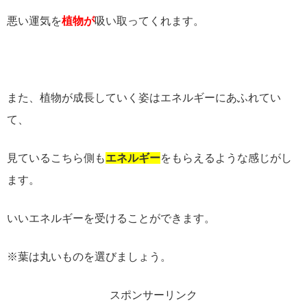
悪い運気を
植物が
吸い取ってくれます。
また、植物が成長していく姿はエネルギーにあふれてい
て、
見ているこちら側も
エネルギー
をもらえるような感じがし
ます。
いいエネルギーを受けることができます。
※葉は丸いものを選びましょう。
スポンサーリンク