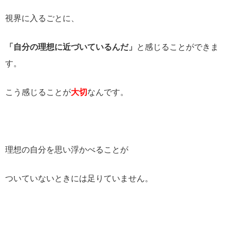
視界に入るごとに、
「自分の理想に近づいているんだ」
と感じることができま
す。
こう感じることが
大切
なんです。
理想の自分を思い浮かべることが
ついていないときには足りていません。