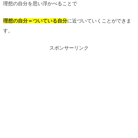
理想の自分を思い浮かべることで
理想の自分＝ついている自分
に近づいていくことができま
す。
スポンサーリンク