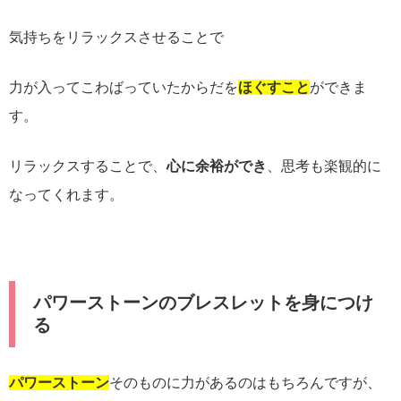
気持ちをリラックスさせることで
力が入ってこわばっていたからだを
ほぐすこと
ができま
す。
リラックスすることで、
心に余裕ができ
、思考も楽観的に
なってくれます。
パワーストーンのブレスレットを身につけ
る
パワーストーン
そのものに力があるのはもちろんですが、