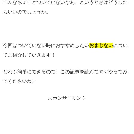
こんなちょっとついていないなあ、というときはどうした
らいいのでしょうか。
今回はついていない時におすすめしたい
おまじない
につい
てご紹介していきます！
どれも簡単にできるので、この記事を読んですぐやってみ
てくださいね！
スポンサーリンク