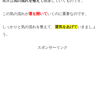
風水は
気の流れを整えて
開運していくものです。
この気の流れが
運を開いて
いくのに重要なのです。
しっかりと気の流れを整えて、
運気をあげて
いきましょ
う。
スポンサーリンク