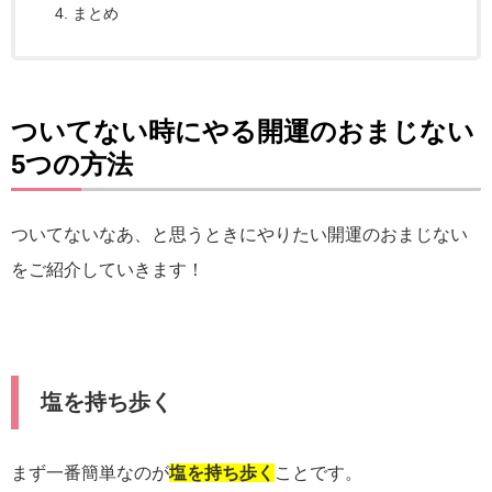
まとめ
ついてない時にやる開運のおまじない
5つの方法
ついてないなあ、と思うときにやりたい開運のおまじない
をご紹介していきます！
塩を持ち歩く
まず一番簡単なのが
塩を持ち歩く
ことです。