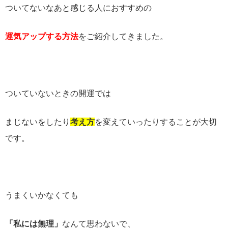
ついてないなあと感じる人におすすめの
運気アップする方法
をご紹介してきました。
ついていないときの開運では
まじないをしたり
考え方
を変えていったりすることが大切
です。
うまくいかなくても
「私には無理」
なんて思わないで、