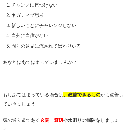
チャンスに気づけない
ネガティブ思考
新しいことにチャレンジしない
自分に自信がない
周りの意見に流されてばかりいる
あなたはあてはまっていませんか？
もしあてはまっている場合は
、改善できるもの
から改善し
ていきましょう。
気の通り道である
玄関、窓辺
や水廻りの掃除をしましょ
う。