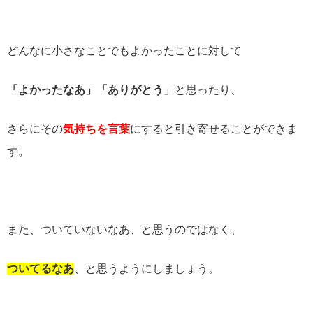
どんなに小さなことでもよかったことに対して
「よかったなあ」「ありがとう
」と思ったり、
さらにその
気持ちを言葉
にすると引き寄せることができま
す。
また、ついていないなあ、と思うのではなく、
ついてるなあ
、と思うようにしましょう。