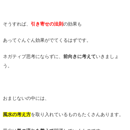
そうすれば、
引き寄せの法則
の効果も
あってぐんぐん効果がでてくるはずです。
ネガティブ思考にならずに、
前向きに考えて
いきましょ
う。
おまじないの中には、
風水の考え方
を取り入れているものもたくさんあります。