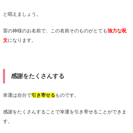
と唱えましょう。
雷の神様のお名前で、この名前そのものがとても
強力な呪
文
になります。
感謝をたくさんする
幸運は自分で
引き寄せる
ものです。
感謝をたくさんすることで幸運を引き寄せることができま
す。