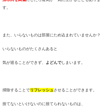
す。
また、いらないものは部屋にため込まれていませんか？
いらないものがたくさんあると
気が巡ることができず、
よどんで
しまいます。
掃除することで
リフレッシュ
させることができます。
捨てないといけないのに捨てられないものは、