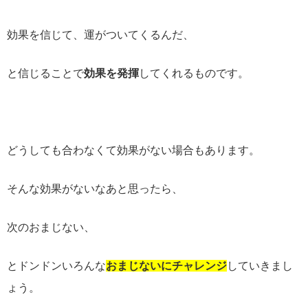
効果を信じて、運がついてくるんだ、
と信じることで
効果を発揮
してくれるものです。
どうしても合わなくて効果がない場合もあります。
そんな効果がないなあと思ったら、
次のおまじない、
とドンドンいろんな
おまじないにチャレンジ
していきまし
ょう。