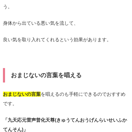
う。
身体から出ている悪い気を流して、
良い気を取り入れてくれるという効果があります。
おまじないの言葉を唱える
おまじないの言葉
を唱えるのも手軽にできるのでおすすめ
です。
「九天応元雷声普化天尊(きゅうてんおうげんらいせいふか
てんそん)」