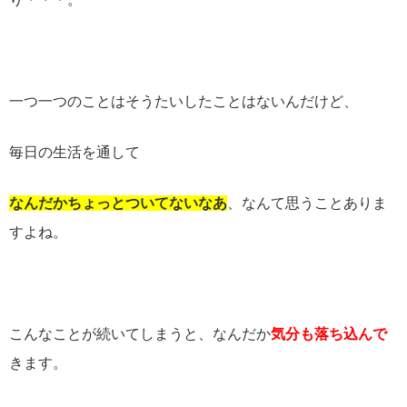
一つ一つのことはそうたいしたことはないんだけど、
毎日の生活を通して
なんだかちょっとついてないなあ
、なんて思うことありま
すよね。
こんなことが続いてしまうと、なんだか
気分も落ち込んで
きます。