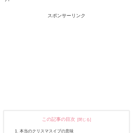
スポンサーリンク
この記事の目次
本当のクリスマスイブの意味