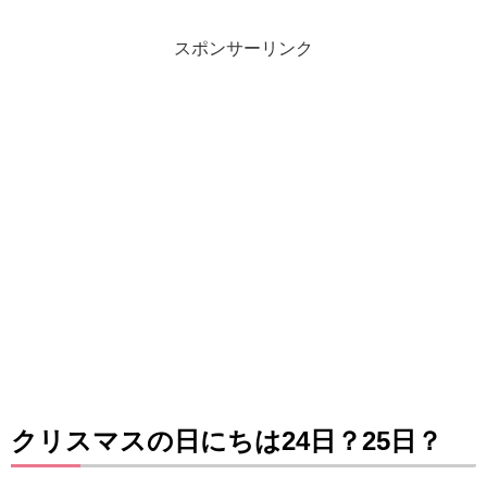
スポンサーリンク
クリスマスの日にちは24日？25日？