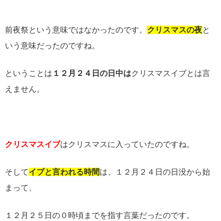
前夜祭という意味ではなかったのです。
クリスマスの夜
と
いう意味だったのですね。
ということは
１２月２４日の日中は
クリスマスイブとは言
えません。
クリスマスイブ
はクリスマスに入っていたのですね。
そして
イブと言われる時間
は、１２月２４日の日没から始
まって、
１２月２５日の０時頃までを指す言葉だったのです。