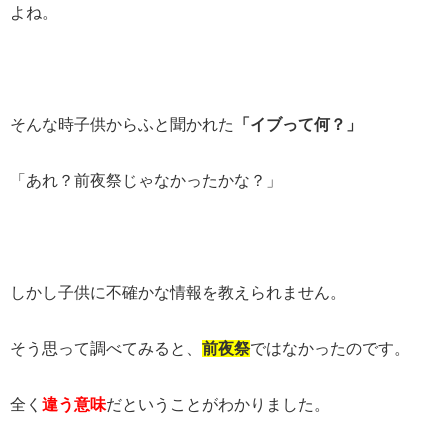
よね。
そんな時子供からふと聞かれた
「イブって何？」
「あれ？前夜祭じゃなかったかな？」
しかし子供に不確かな情報を教えられません。
そう思って調べてみると、
前夜祭
ではなかったのです。
全く
違う意味
だということがわかりました。