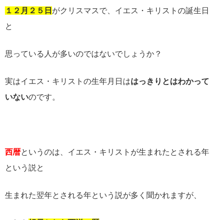
１２月２５日
がクリスマスで、イエス・キリストの誕生日
と
思っている人が多いのではないでしょうか？
実はイエス・キリストの生年月日は
はっきりとはわかって
いない
のです。
西暦
というのは、イエス・キリストが生まれたとされる年
という説と
生まれた翌年とされる年という説が多く聞かれますが、