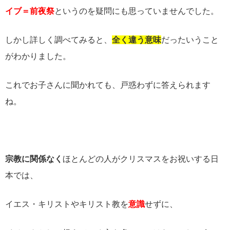
イブ＝前夜祭
というのを疑問にも思っていませんでした。
しかし詳しく調べてみると、
全く違う意味
だったいうこと
がわかりました。
これでお子さんに聞かれても、戸惑わずに答えられます
ね。
宗教に関係なく
ほとんどの人が
クリスマスをお祝いする日
本では、
イエス・キリストやキリスト教を
意識
せずに、