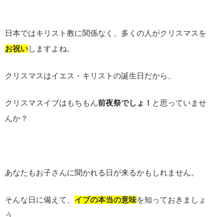
日本ではキリスト教に関係なく、多くの人がクリスマスを
お祝い
しますよね。
クリスマスはイエス・キリストの誕生日だから、
クリスマスイブはもちもん
前夜祭でしょ！
と思っていませ
んか？
あなたもお子さんに聞かれる日が来るかもしれません。
そんな日に備えて、
イブの本当の意味
を知っておきましょ
う。