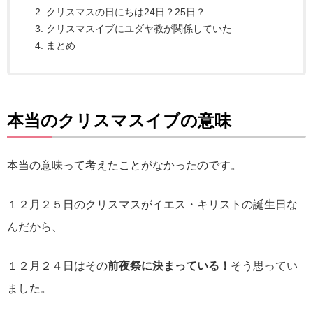
クリスマスの日にちは24日？25日？
クリスマスイブにユダヤ教が関係していた
まとめ
本当のクリスマスイブの意味
本当の意味って考えたことがなかったのです。
１２月２５日のクリスマスがイエス・キリストの誕生日な
んだから、
１２月２４日はその
前夜祭に決まっている！
そう思ってい
ました。