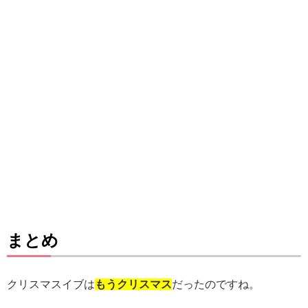
まとめ
クリスマスイブは
もうクリスマス
だったのですね。