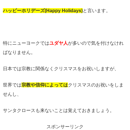
ハッピーホリデーズ
(Happy Holidays)
と言います。
特にニューヨークでは
ユダヤ人
が多いので気を付けなけれ
ばなりません。
日本では宗教に関係なくクリスマスをお祝いしますが、
世界では
宗教や信仰によっては
クリスマスのお祝いをしま
せんし、
サンタクロースも来ないことは覚えておきましょう。
スポンサーリンク