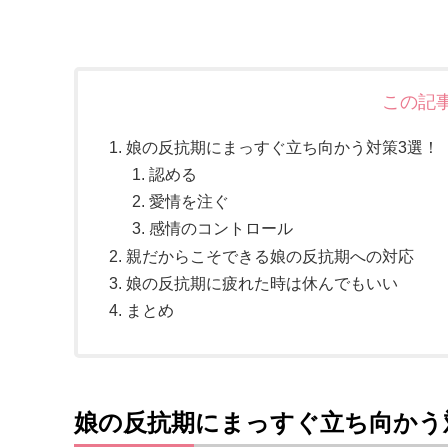
この記
娘の反抗期にまっすぐ立ち向かう対策3選！
認める
愛情を注ぐ
感情のコントロール
親だからこそできる娘の反抗期への対応
娘の反抗期に疲れた時は休んでもいい
まとめ
娘の反抗期にまっすぐ立ち向かう