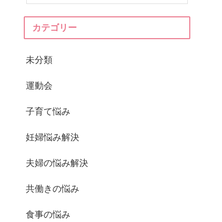
カテゴリー
未分類
運動会
子育て悩み
妊婦悩み解決
夫婦の悩み解決
共働きの悩み
食事の悩み