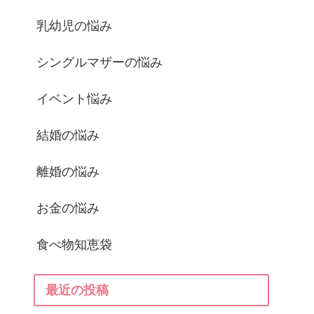
乳幼児の悩み
シングルマザーの悩み
イベント悩み
結婚の悩み
離婚の悩み
お金の悩み
食べ物知恵袋
最近の投稿