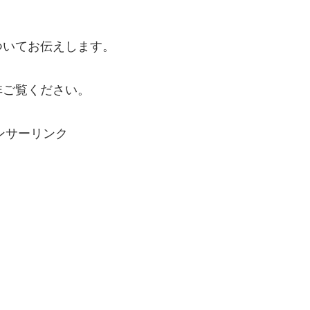
ついてお伝えします。
非ご覧ください。
ンサーリンク