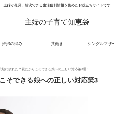
主婦が発見、解決できる生活便利情報を集めたお役立ちサイトです
主婦の子育て知恵袋
妊婦の悩み
共働き
シングルマザ
抗期に疲れた？親だからこそできる娘への正しい対応策3選！
こそできる娘への正しい対応策3