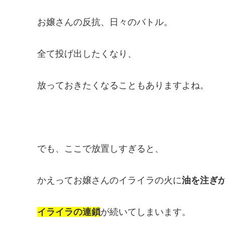
お嬢さんの反抗、日々のバトル。
全て投げ出したくなり、
放っておきたくなることもありますよね。
でも、ここで放置しすぎると、
かえってお嬢さんのイライラの火に
油を注ぎ
イライラの連鎖
が続いてしまいます。