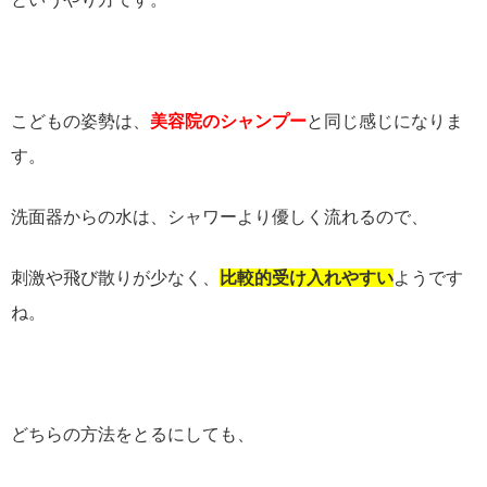
こどもの姿勢は、
美容院のシャンプー
と同じ感じになりま
す。
洗面器からの水は、シャワーより優しく流れるので、
刺激や飛び散りが少なく、
比較的受け入れやすい
ようです
ね。
どちらの方法をとるにしても、