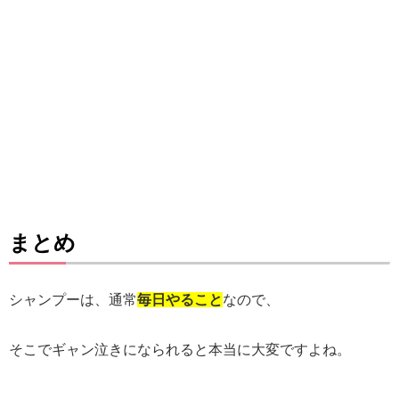
まとめ
シャンプーは、通常
毎日やること
なので、
そこでギャン泣きになられると本当に大変ですよね。