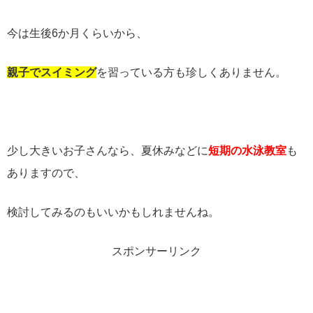
今は生後
6
か月くらいから、
親子でスイミング
を習っている方も珍しくありません。
少し大きいお子さんなら、夏休みなどに
短期の水泳教室
も
ありますので、
検討してみるのもいいかもしれませんね。
スポンサーリンク