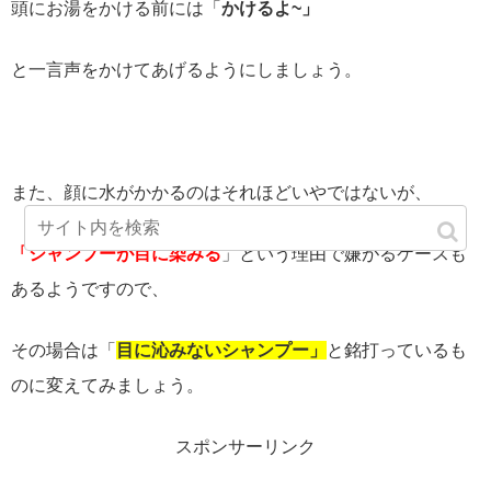
頭にお湯をかける前には「
かけるよ
~
」
と一言声をかけてあげるようにしましょう。
また、顔に水がかかるのはそれほどいやではないが、
「シャンプーが目に染みる
」という理由で嫌がるケースも
あるようですので、
その場合は「
目に沁みないシャンプー」
と銘打っているも
のに変えてみましょう。
スポンサーリンク