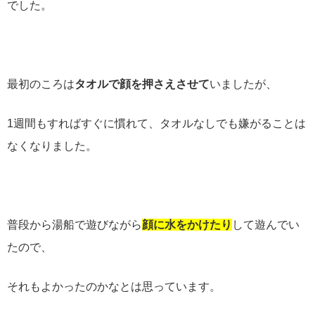
でした。
最初のころは
タオルで顔を押さえさせて
いましたが、
1
週間もすればすぐに慣れて、タオルなしでも嫌がることは
なくなりました。
普段から湯船で遊びながら
顔に水をかけたり
して遊んでい
たので、
それもよかったのかなとは思っています。