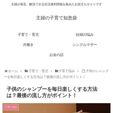
主婦が発見、解決できる生活便利情報を集めたお役立ちサイトです
主婦の子育て知恵袋
子育て・育児
妊婦の悩み
共働き
シングルマザー
お金の話
ホーム
子育て・育児
子育て悩み
子供のシャンプ
ーを毎日楽しくする方法は？最後の流し方がポイント！
子供のシャンプーを毎日楽しくする方法
は？最後の流し方がポイント！
子育て悩み