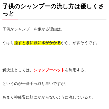
子供のシャンプーの流し方は優しくさ
っと
子供がシャンプーを嫌がる理由は、
やはり
流すときに顔に水がかかる
から、が多そうです。
解決法としては、
シャンプーハット
を利用する、
というのが一番手っ取り早いですが、
あまり神経質に顔にかからないように流していると、