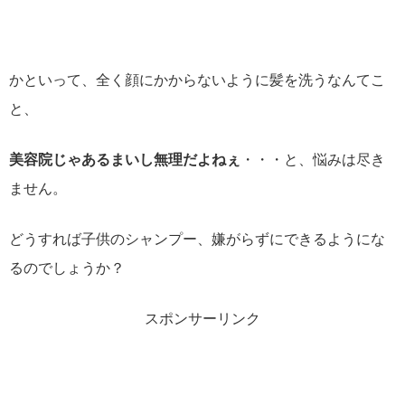
かといって、全く顔にかからないように髪を洗うなんてこ
と、
美容院じゃあるまいし無理だよねぇ
・・・と、悩みは尽き
ません。
どうすれば子供のシャンプー、嫌がらずにできるようにな
るのでしょうか？
スポンサーリンク