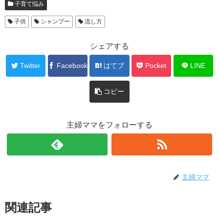
子育て悩み
子供
シャンプー
流し方
シェアする
Twitter
Facebook
はてブ
Pocket
LINE
コピー
主婦ママをフォローする
主婦ママ
関連記事