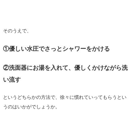
そのうえで、
①優しい水圧でさっとシャワーをかける
②洗面器にお湯を入れて、優しくかけながら洗
い流す
というどちらかの方法で、徐々に慣れていってもらうとい
うのはいかがでしょうか。