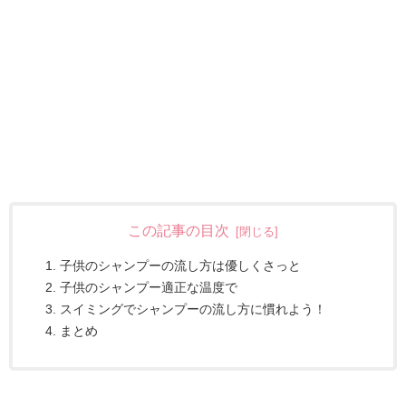
この記事の目次
子供のシャンプーの流し方は優しくさっと
子供のシャンプー適正な温度で
スイミングでシャンプーの流し方に慣れよう！
まとめ