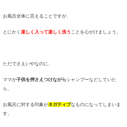
お風呂全体に言えることですが、
とにかく
楽しく入って楽しく洗う
ことを心がけましょう。
ただでさえいやなのに、
ママが
子供を押さえつけながら
シャンプーなどしていた
ら、
お風呂に対する印象が
ネガティブ
なものになってしまいま
す。