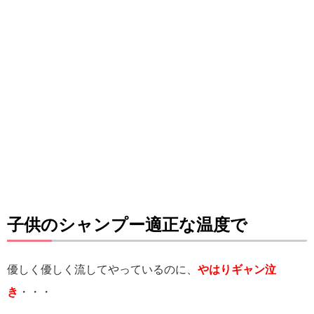
子供のシャンプー適正な温度で
優しく優しく流してやっているのに、
やはりギャン泣
き
・・・