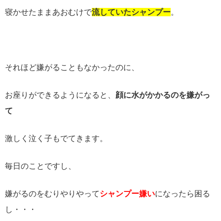
寝かせたままあおむけで
流していたシャンプー
。
それほど嫌がることもなかったのに、
お座りができるようになると、
顔に水がかかるのを嫌がっ
て
激しく泣く子もでてきます。
毎日のことですし、
嫌がるのをむりやりやって
シャンプー嫌い
になったら困る
し・・・