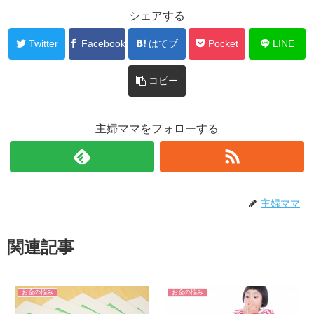
シェアする
Twitter
Facebook
はてブ
Pocket
LINE
コピー
主婦ママをフォローする
主婦ママ
関連記事
お金の悩み
お金の悩み