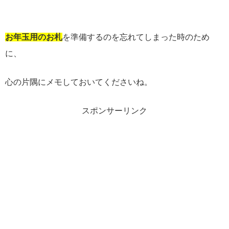
お年玉用のお札
を準備するのを忘れてしまった時のため
に、
心の片隅にメモしておいてくださいね。
スポンサーリンク