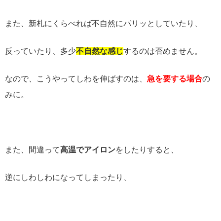
また、新札にくらべれば不自然にパリッとしていたり、
反っていたり、多少
不自然な感じ
するのは否めません。
なので、こうやってしわを伸ばすのは、
急を要する場合
の
みに。
また、間違って
高温でアイロン
をしたりすると、
逆にしわしわになってしまったり、