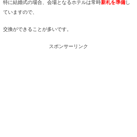
特に結婚式の場合、会場となるホテルは常時
新札を準備
し
ていますので、
交換ができることが多いです。
スポンサーリンク