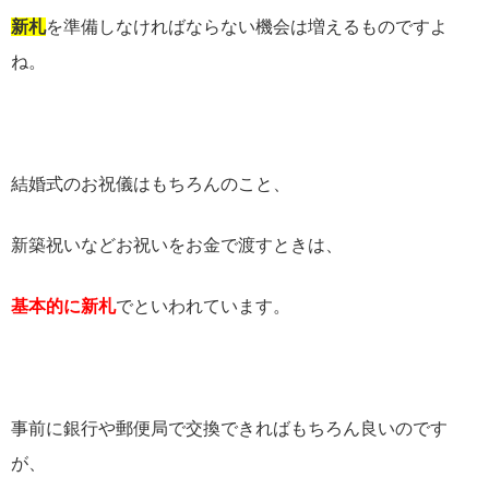
新札
を準備しなければならない機会は増えるものですよ
ね。
結婚式のお祝儀はもちろんのこと、
新築祝いなどお祝いをお金で渡すときは、
基本的に新札
でといわれています。
事前に銀行や郵便局で交換できればもちろん良いのです
が、