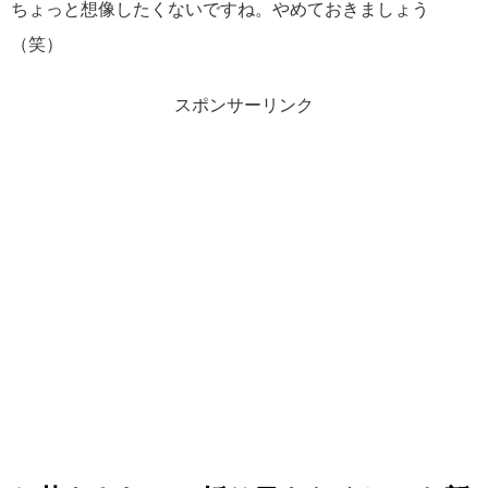
ちょっと想像したくないですね。やめておきましょう
（笑）
スポンサーリンク