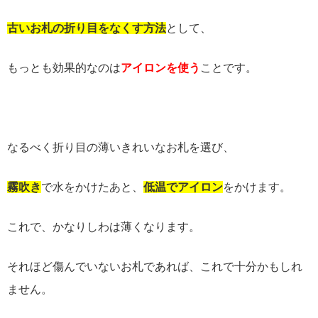
古いお札の折り目をなくす方法
として、
もっとも効果的なのは
アイロンを使う
ことです。
なるべく折り目の薄いきれいなお札を選び、
霧吹き
で水をかけたあと、
低温でアイロン
をかけます。
これで、かなりしわは薄くなります。
それほど傷んでいないお札であれば、これで十分かもしれ
ません。