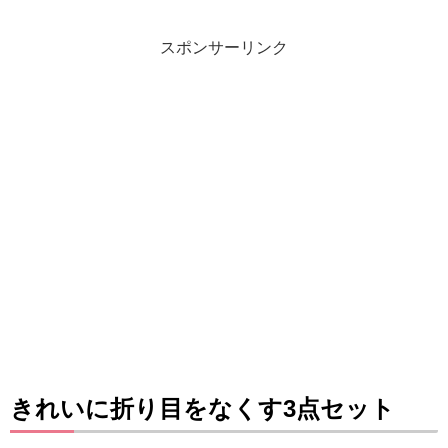
スポンサーリンク
きれいに折り目をなくす3点セット