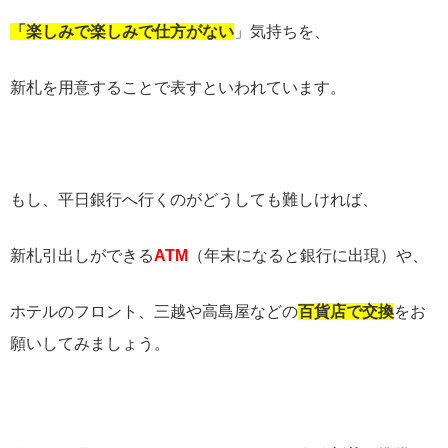
「楽しみで楽しみで仕方がない
」気持ちを、
新札を用意することで表すといわれています。
もし、平日銀行へ行くのがどうしても難しければ、
新札引出しができる
ATM
（年末になると銀行に出現）や、
ホテルのフロント、三越や高島屋などの
百貨店で交換
をお
願いしてみましょう。