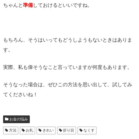
ちゃんと
準備
しておけるといいですね。
もちろん、そうはいってもどうしようもないときはありま
す。
実際、私も偉そうなこと言っていますが何度もあります。
そうなった場合は、ぜひこの方法を思い出して、試してみ
てくださいね！
お金の悩み
方法
お札
きれい
折り目
なくす