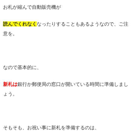
お札が縮んで自動販売機が
読んでくれなく
なったりすることもあるようなので、ご注
意を。
なので基本的に、
新札は
銀行か郵便局の窓口が開いている時間に準備しまし
ょう。
そもそも、お祝い事に新札を準備するのは、