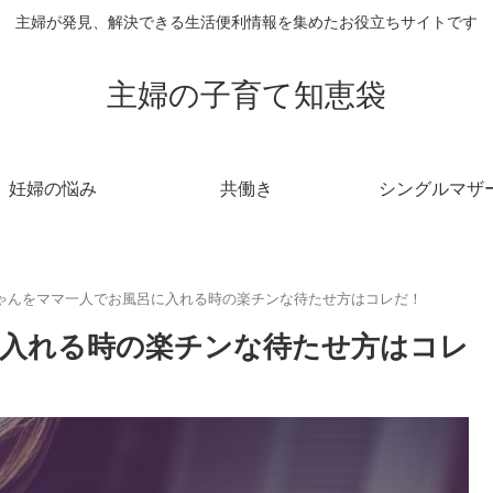
主婦が発見、解決できる生活便利情報を集めたお役立ちサイトです
主婦の子育て知恵袋
妊婦の悩み
共働き
シングルマザ
ゃんをママ一人でお風呂に入れる時の楽チンな待たせ方はコレだ！
入れる時の楽チンな待たせ方はコレ