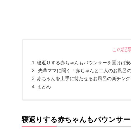
この記
寝返りする赤ちゃんもバウンサーを置けば安
先輩ママに聞く！赤ちゃんと二人のお風呂
赤ちゃんを上手に待たせるお風呂の楽チング
まとめ
寝返りする赤ちゃんもバウンサー