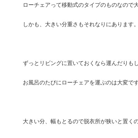
ローチェアって移動式のタイプのものなので
しかも、大きい分重さもそれなりにあります
ずっとリビングに置いておくなら運んだりも
お風呂のたびにローチェアを運ぶのは大変で
大きい分、幅もとるので脱衣所が狭いと置く