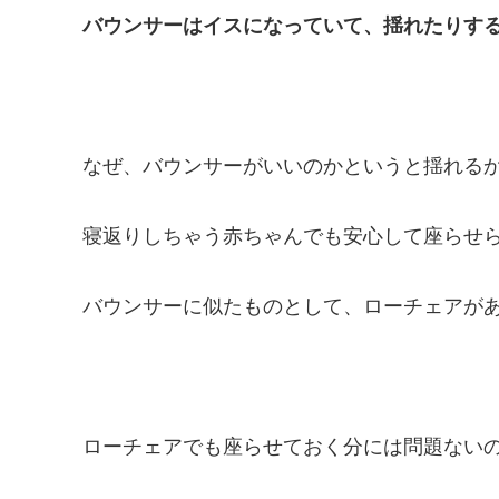
バウンサーはイスになっていて、揺れたりす
なぜ、バウンサーがいいのかというと揺れる
寝返りしちゃう赤ちゃんでも安心して座らせ
バウンサーに似たものとして、ローチェアが
ローチェアでも座らせておく分には問題ない