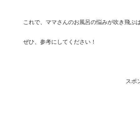
これで、ママさんのお風呂の悩みが吹き飛ぶ
ぜひ、参考にしてください！
スポ