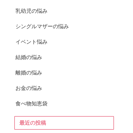
乳幼児の悩み
シングルマザーの悩み
イベント悩み
結婚の悩み
離婚の悩み
お金の悩み
食べ物知恵袋
最近の投稿