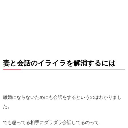
妻と会話のイライラを解消するには
離婚にならないためにも会話をするというのはわかりまし
た。
でも怒ってる相手にダラダラ会話してるのって、