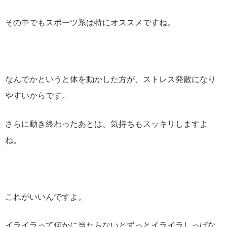
その中でもスポーツ系は特にオススメですね。
なんでかというと体を動かした方が、ストレス発散になり
やすいからです。
さらに動き終わったあとは、気持ちもスッキリしますよ
ね。
これがいいんですよ。
イライラって何かに当たらないとずっとイライラしっぱな