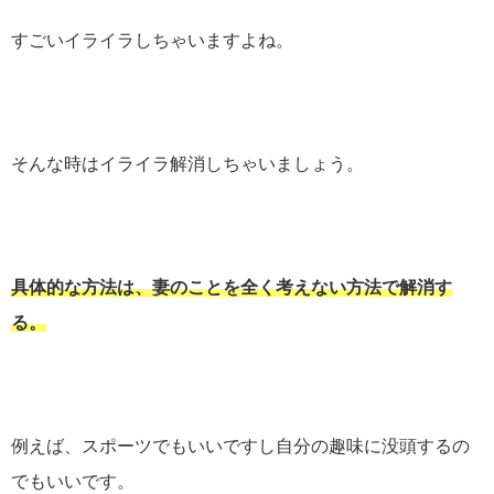
すごいイライラしちゃいますよね。
そんな時はイライラ解消しちゃいましょう。
具体的な方法は、妻のことを全く考えない方法で解消す
る。
例えば、スポーツでもいいですし自分の趣味に没頭するの
でもいいです。