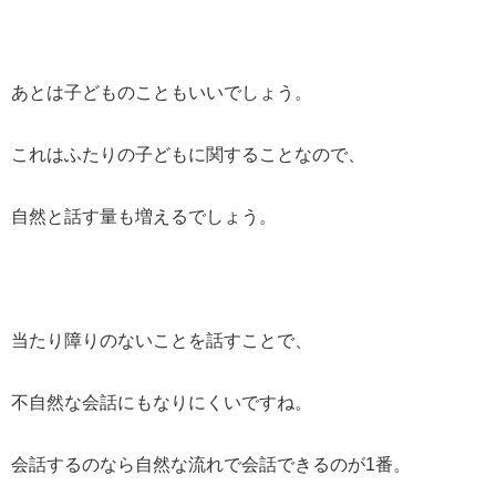
あとは子どものこともいいでしょう。
これはふたりの子どもに関することなので、
自然と話す量も増えるでしょう。
当たり障りのないことを話すことで、
不自然な会話にもなりにくいですね。
会話するのなら自然な流れで会話できるのが1番。