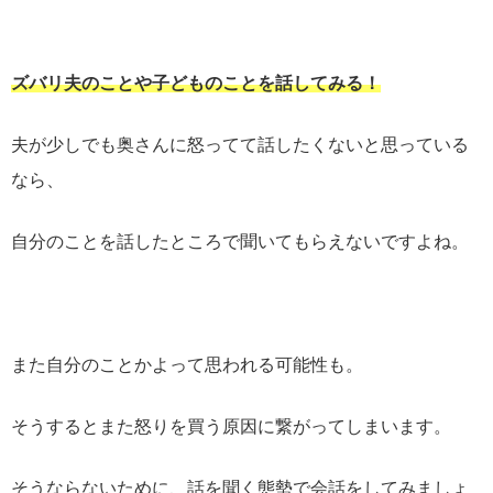
ズバリ夫のことや子どものことを話してみる！
夫が少しでも奥さんに怒ってて話したくないと思っている
なら、
自分のことを話したところで聞いてもらえないですよね。
また自分のことかよって思われる可能性も。
そうするとまた怒りを買う原因に繋がってしまいます。
そうならないために、話を聞く態勢で会話をしてみましょ