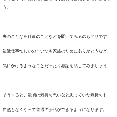
う。
夫のことなら仕事のことなどを聞いてみるのもアリです。
最近仕事忙しいの？いつも家族のためにありがとうなど、
気にかけるようなことだったり感謝を話してみましょう。
そうすると、最初は気持ち悪いなと思っていた気持ちも、
自然となくなって普通の会話ができるようになります。