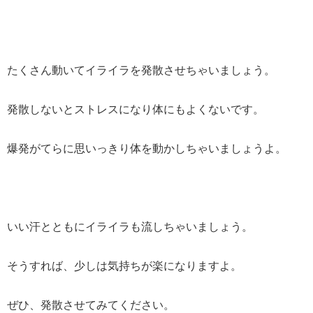
たくさん動いてイライラを発散させちゃいましょう。
発散しないとストレスになり体にもよくないです。
爆発がてらに思いっきり体を動かしちゃいましょうよ。
いい汗とともにイライラも流しちゃいましょう。
そうすれば、少しは気持ちが楽になりますよ。
ぜひ、発散させてみてください。