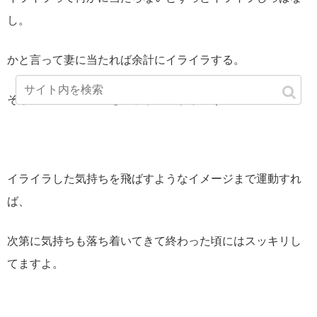
し。
かと言って妻に当たれば余計にイライラする。
そしたら、全力で体を動かしてみましょう。
イライラした気持ちを飛ばすようなイメージまで運動すれ
ば、
次第に気持ちも落ち着いてきて終わった頃にはスッキリし
てますよ。