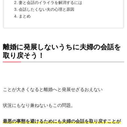
妻と会話のイライラを解消するには
会話したくない夫の心理と原因
まとめ
離婚に発展しないうちに夫婦の会話を
取り戻そう！
ことが大きくなると離婚へと発展せざるおえない
状況にもなり兼ねないもこの問題。
最悪の事態を避けるためにも夫婦の会話を取り戻すことが