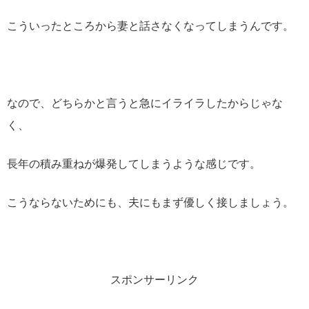
こういったところから妻と話さなくなってしまうんです。
なので、どちらかと言うと急にイライラしたからじゃな
く、
長年の積み重ねが爆発してしまうような感じです。
こうならないためにも、夫にもまず優しく接しましょう。
スポンサーリンク