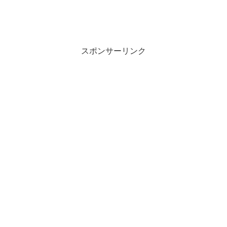
スポンサーリンク