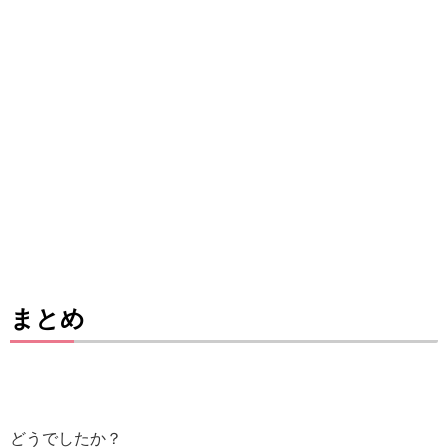
まとめ
どうでしたか？