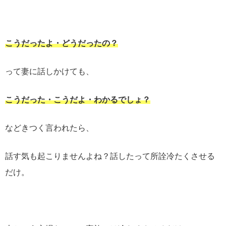
こうだったよ・どうだったの？
って妻に話しかけても、
こうだった・こうだよ・わかるでしょ？
などきつく言われたら、
話す気も起こりませんよね？話したって所詮冷たくさせる
だけ。