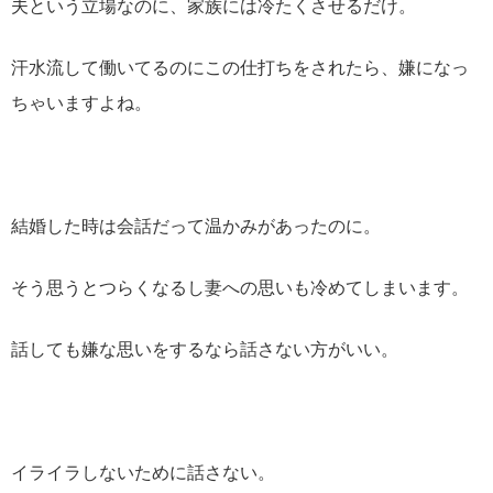
夫という立場なのに、家族には冷たくさせるだけ。
汗水流して働いてるのにこの仕打ちをされたら、嫌になっ
ちゃいますよね。
結婚した時は会話だって温かみがあったのに。
そう思うとつらくなるし妻への思いも冷めてしまいます。
話しても嫌な思いをするなら話さない方がいい。
イライラしないために話さない。