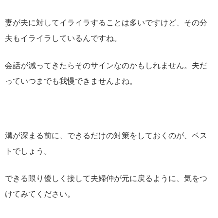
妻が夫に対してイライラすることは多いですけど、その分
夫もイライラしているんですね。
会話が減ってきたらそのサインなのかもしれません。夫だ
っていつまでも我慢できませんよね。
溝が深まる前に、できるだけの対策をしておくのが、ベス
トでしょう。
できる限り優しく接して夫婦仲が元に戻るように、気をつ
けてみてください。