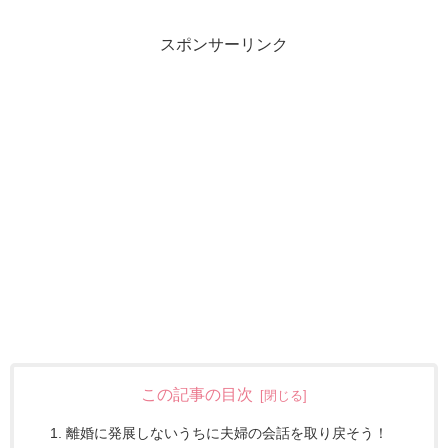
スポンサーリンク
この記事の目次
離婚に発展しないうちに夫婦の会話を取り戻そう！