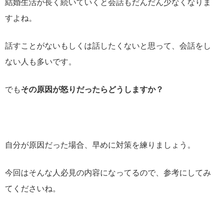
結婚生活が長く続いていくと会話もだんだん少なくなりま
すよね。
話すことがないもしくは話したくないと思って、会話をし
ない人も多いです。
でも
その原因が怒りだったらどうしますか？
自分が原因だった場合、早めに対策を練りましょう。
今回はそんな人必見の内容になってるので、参考にしてみ
てくださいね。