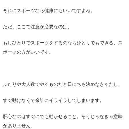
それにスポーツなら健康にもいいですよね。
ただ、ここで注意が必要なのは、
もしひとりでスポーツをするのならひとりでもできる、ス
ポーツの方がいいです。
ふたりや大人数でやるものだと日にちも決めなきゃだし、
すぐ動けなくて余計にイライラしてしまいます。
肝心なのはすぐにでも動かせること。そうじゃなきゃ意味
がありません。