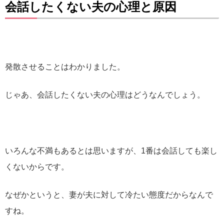
会話したくない夫の心理と原因
発散させることはわかりました。
じゃあ、会話したくない夫の心理はどうなんでしょう。
いろんな不満もあるとは思いますが、1番は会話しても楽し
くないからです。
なぜかというと、妻が夫に対して冷たい態度だからなんで
すね。