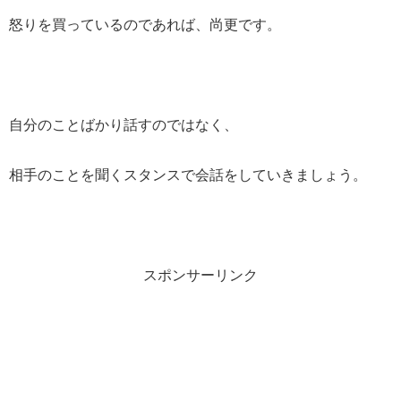
怒りを買っているのであれば、尚更です。
自分のことばかり話すのではなく、
相手のことを聞くスタンスで会話をしていきましょう。
スポンサーリンク