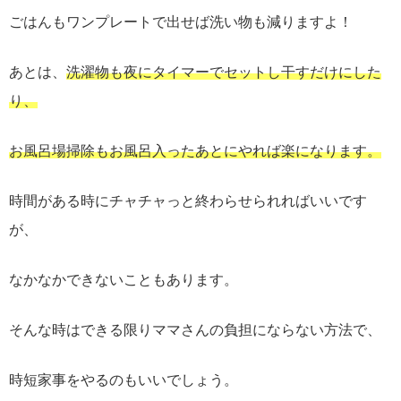
ごはんもワンプレートで出せば洗い物も減りますよ！
あとは、
洗濯物も夜にタイマーでセットし干すだけにした
り、
お風呂場掃除もお風呂入ったあとにやれば楽になります。
時間がある時にチャチャっと終わらせられればいいです
が、
なかなかできないこともあります。
そんな時はできる限りママさんの負担にならない方法で、
時短家事をやるのもいいでしょう。