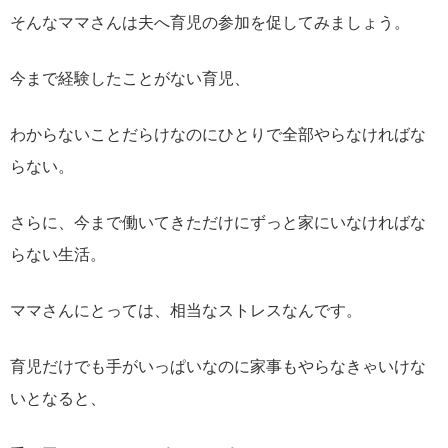
そんなママさんは夫へ育児の参加を促してみましょう。
今まで経験したことがない育児、
わからないことだらけなのにひとりで全部やらなければな
らない。
さらに、今まで働いてきただけにずっと家にいなければな
らない生活。
ママさんにとっては、相当なストレスなんです。
育児だけでも手がいっぱいなのに家事もやらなきゃいけな
いとなると、