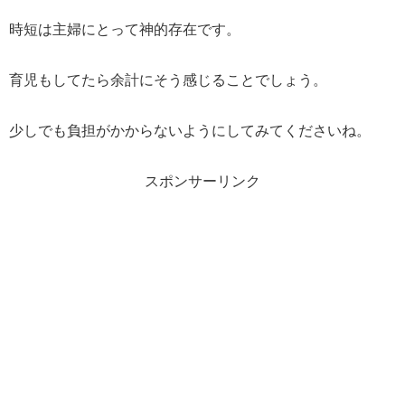
時短は主婦にとって神的存在です。
育児もしてたら余計にそう感じることでしょう。
少しでも負担がかからないようにしてみてくださいね。
スポンサーリンク