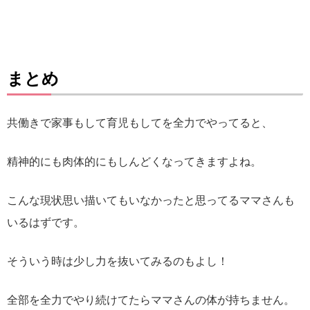
まとめ
共働きで家事もして育児もしてを全力でやってると、
精神的にも肉体的にもしんどくなってきますよね。
こんな現状思い描いてもいなかったと思ってるママさんも
いるはずです。
そういう時は少し力を抜いてみるのもよし！
全部を全力でやり続けてたらママさんの体が持ちません。