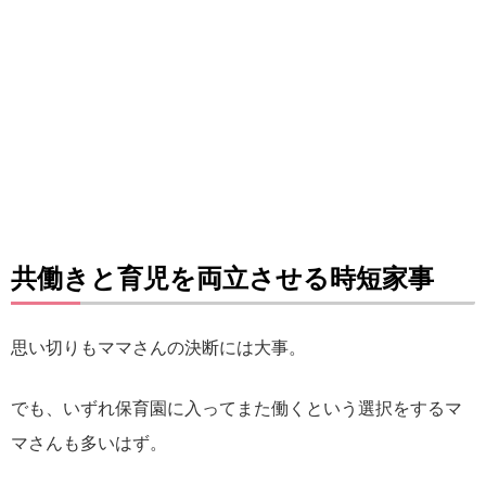
共働きと育児を両立させる時短家事
思い切りもママさんの決断には大事。
でも、いずれ保育園に入ってまた働くという選択をするマ
マさんも多いはず。