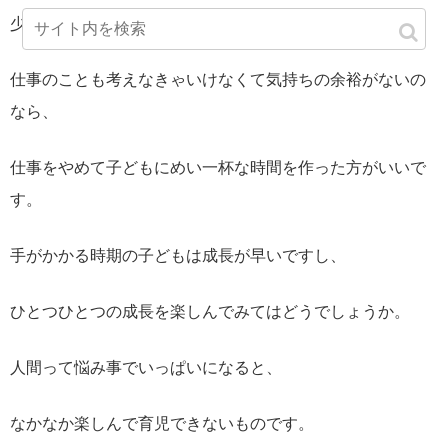
少し子育てが落ち着いてからでも遅くはないですよ。
仕事のことも考えなきゃいけなくて気持ちの余裕がないの
なら、
仕事をやめて子どもにめい一杯な時間を作った方がいいで
す。
手がかかる時期の子どもは成長が早いですし、
ひとつひとつの成長を楽しんでみてはどうでしょうか。
人間って悩み事でいっぱいになると、
なかなか楽しんで育児できないものです。