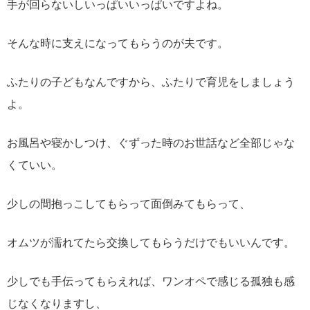
手が回らないしいっぱいいっぱいですよね。
そんな時に支えになってもらうのが夫です。
ふたりの子どもなんですから、ふたりで育児をしましょう
よ。
お風呂や寝かしつけ、ぐずった時のお世話など全部じゃな
くていい。
少しの間抱っこしてもらって面倒みてもらって、
オムツが濡れてたら交換してもらうだけでもいいんです。
少しでも手伝ってもらえれば、ワンオペで感じる孤独も感
じなくなりますし、