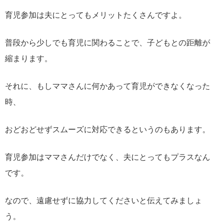
育児参加は夫にとってもメリットたくさんですよ。
普段から少しでも育児に関わることで、子どもとの距離が
縮まります。
それに、もしママさんに何かあって育児ができなくなった
時、
おどおどせずスムーズに対応できるというのもあります。
育児参加はママさんだけでなく、夫にとってもプラスなん
です。
なので、遠慮せずに協力してくださいと伝えてみましょ
う。