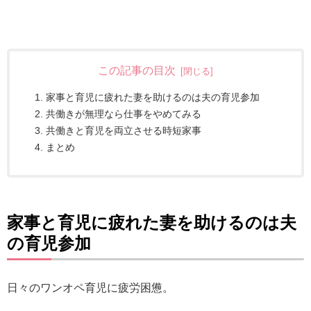
この記事の目次
家事と育児に疲れた妻を助けるのは夫の育児参加
共働きが無理なら仕事をやめてみる
共働きと育児を両立させる時短家事
まとめ
家事と育児に疲れた妻を助けるのは夫
の育児参加
日々のワンオペ育児に疲労困憊。