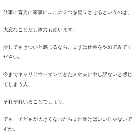
仕事に育児に家事に…この３つを両立させるというのは、
大変なことだし体力も使います。
少しでもきついと感じるなら、まずは仕事をやめてみてく
ださい。
今までキャリアウーマンできた人や夫に申し訳ないと感じ
てしまう人、
それぞれいることでしょう。
でも、子どもが大きくなったらまた働けばいいじゃないで
すか。