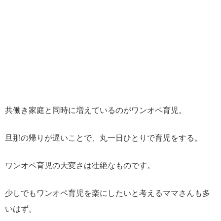
共働き家庭と同時に増えているのがワンオペ育児。
旦那の帰りが遅いことで、丸一日ひとりで育児をする。
ワンオペ育児の大変さは壮絶なものです。
少しでもワンオペ育児を楽にしたいと考えるママさんも多
いはず。