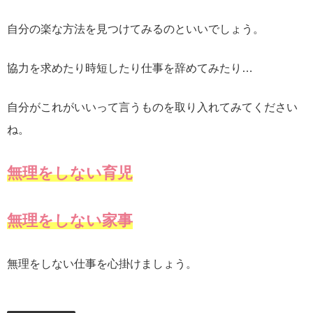
自分の楽な方法を見つけてみるのといいでしょう。
協力を求めたり時短したり仕事を辞めてみたり…
自分がこれがいいって言うものを取り入れてみてください
ね。
無理をしない育児
無理をしない家事
無理をしない仕事を心掛けましょう。