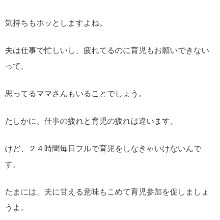
気持ちもホッとしますよね。
夫は仕事で忙しいし、疲れてるのに育児もお願いできない
って、
思ってるママさんもいることでしょう。
たしかに、仕事の疲れと育児の疲れは違います。
けど、２４時間毎日フルで育児をしなきゃいけないんで
す。
たまには、夫に甘える意味もこめて育児参加を促しましょ
うよ。