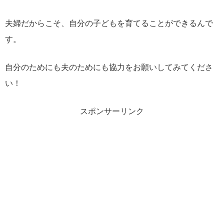
夫婦だからこそ、自分の子どもを育てることができるんで
す。
自分のためにも夫のためにも協力をお願いしてみてくださ
い！
スポンサーリンク