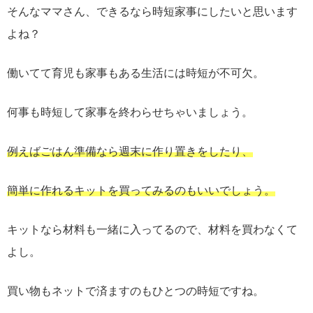
そんなママさん、できるなら時短家事にしたいと思います
よね？
働いてて育児も家事もある生活には時短が不可欠。
何事も時短して家事を終わらせちゃいましょう。
例えばごはん準備なら週末に作り置きをしたり、
簡単に作れるキットを買ってみるのもいいでしょう。
キットなら材料も一緒に入ってるので、材料を買わなくて
よし。
買い物もネットで済ますのもひとつの時短ですね。