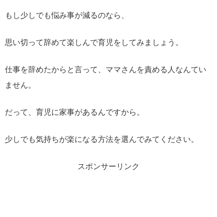
もし少しでも悩み事が減るのなら、
思い切って辞めて楽しんで育児をしてみましょう。
仕事を辞めたからと言って、ママさんを責める人なんてい
ません。
だって、育児に家事があるんですから。
少しでも気持ちが楽になる方法を選んでみてください。
スポンサーリンク