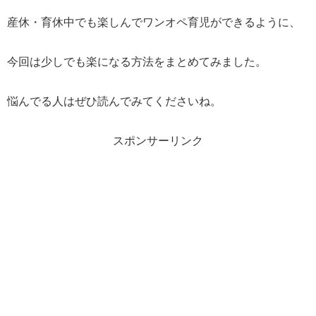
産休・育休中でも楽しんでワンオペ育児ができるように、
今回は少しでも楽になる方法をまとめてみました。
悩んでる人はぜひ読んでみてくださいね。
スポンサーリンク