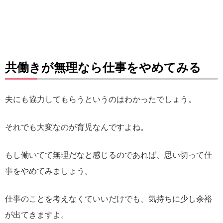
共働きが無理なら仕事をやめてみる
夫にも協力してもらうというのはわかったでしょう。
それでも大変なのが育児なんですよね。
もし働いてて無理だなと感じるのであれば、思い切って仕
事をやめてみましょう。
仕事のことを考えなくていいだけでも、気持ちに少し余裕
が出てきますよ。