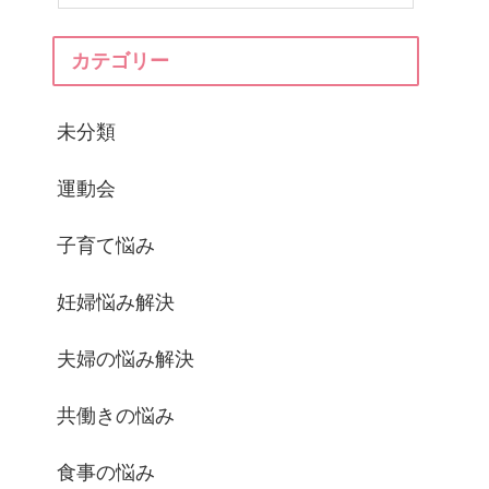
カテゴリー
未分類
運動会
子育て悩み
妊婦悩み解決
夫婦の悩み解決
共働きの悩み
食事の悩み