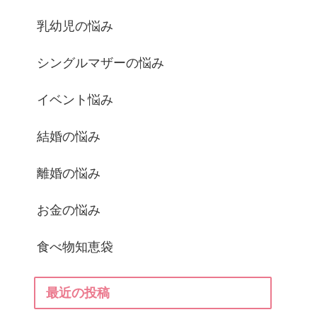
乳幼児の悩み
シングルマザーの悩み
イベント悩み
結婚の悩み
離婚の悩み
お金の悩み
食べ物知恵袋
最近の投稿