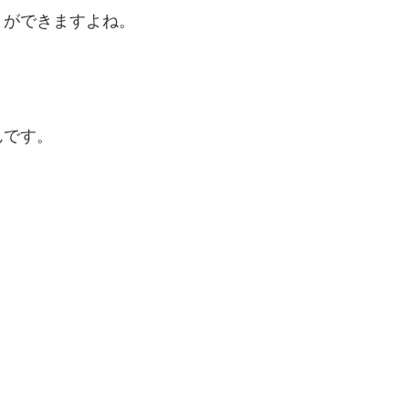
とができますよね。
んです。