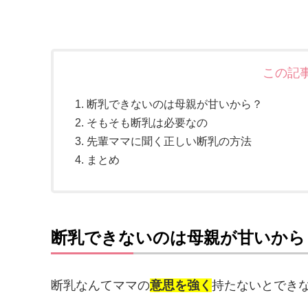
この記
断乳できないのは母親が甘いから？
そもそも断乳は必要なの
先輩ママに聞く正しい断乳の方法
まとめ
断乳できないのは母親が甘いから
断乳なんてママの
意思を強く
持たないとでき